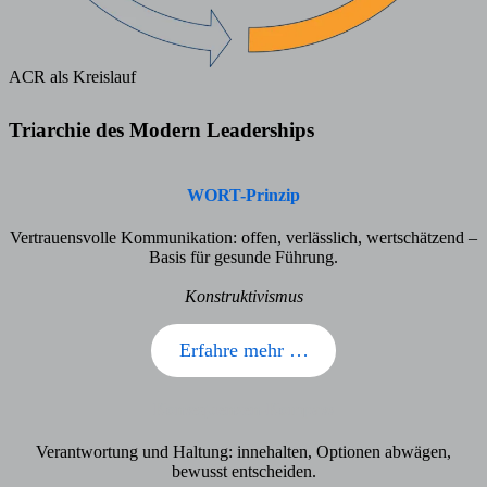
ACR als Kreislauf
Triarchie des Modern Leaderships
WORT-Prinzip
Vertrauensvolle Kommunikation: offen, verlässlich, wertschätzend –
Basis für gesunde Führung.
Konstruktivismus
Erfahre mehr …
Konsequenzen-Kompass
Verantwortung und Haltung: innehalten, Optionen abwägen,
bewusst entscheiden.