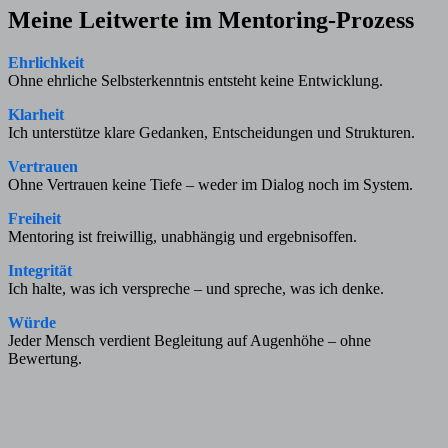
Meine Leitwerte im Mentoring-Prozess
Ehrlichkeit
Ohne ehrliche Selbsterkenntnis entsteht keine Entwicklung.
Klarheit
Ich unterstütze klare Gedanken, Entscheidungen und Strukturen.
Vertrauen
Ohne Vertrauen keine Tiefe – weder im Dialog noch im System.
Freiheit
Mentoring ist freiwillig, unabhängig und ergebnisoffen.
Integrität
Ich halte, was ich verspreche – und spreche, was ich denke.
Würde
Jeder Mensch verdient Begleitung auf Augenhöhe – ohne
Bewertung.