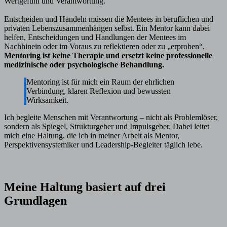
Wertgefühl und Verantwortung.
Entscheiden und Handeln müssen die Mentees in beruflichen und
privaten Lebenszusammenhängen selbst. Ein Mentor kann dabei
helfen, Entscheidungen und Handlungen der Mentees im
Nachhinein oder im Voraus zu reflektieren oder zu „erproben“.
Mentoring ist keine Therapie und ersetzt keine professionelle
medizinische oder psychologische Behandlung.
Mentoring ist für mich ein Raum der ehrlichen
Verbindung, klaren Reflexion und bewussten
Wirksamkeit.
Ich begleite Menschen mit Verantwortung – nicht als Problemlöser,
sondern als Spiegel, Strukturgeber und Impulsgeber. Dabei leitet
mich eine Haltung, die ich in meiner Arbeit als Mentor,
Perspektivensystemiker und Leadership-Begleiter täglich lebe.
Meine Haltung basiert auf drei
Grundlagen