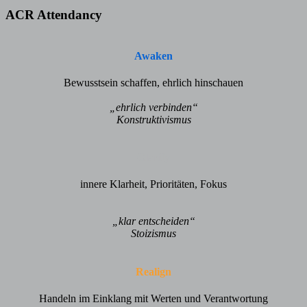
ACR Attendancy
Awaken
Bewusstsein schaffen, ehrlich hinschauen
„ehrlich verbinden“
Konstruktivismus
Clarify
innere Klarheit, Prioritäten, Fokus
„klar entscheiden“
Stoizismus
Realign
Handeln im Einklang mit Werten und Verantwortung