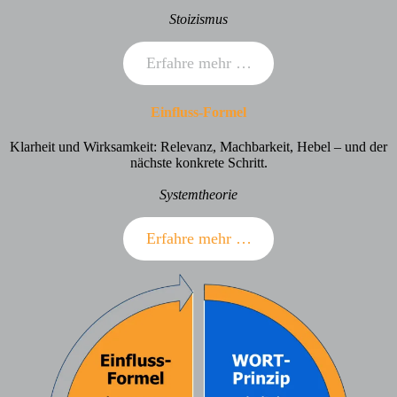
Stoizismus
Erfahre mehr …
Einfluss-Formel
Klarheit und Wirksamkeit: Relevanz, Machbarkeit, Hebel – und der
nächste konkrete Schritt.
Systemtheorie
Erfahre mehr …