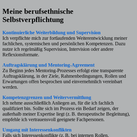
Meine berufsethnische
Selbstverpflichtung
Kontinuierliche Weiterbildung und Supervision
Ich verpflichte mich zur fortlaufenden Weiterentwicklung meiner
fachlichen, systemischen und persönlichen Kompetenzen. Dazu
nutze ich regelmäßig Supervision, Intervision oder andere
Reflexionsformate.
Auftragsklärung und Mentoring-Agreement
Zu Beginn jedes Mentoring-Prozesses erfolgt eine transparente
Auftragsklärung, in der Ziele, Rahmenbedingungen, Rollen und
Erwartungen offen besprochen und einvernehmlich vereinbart
werden.
Kompetenzgrenzen und Weitervermittlung
Ich nehme ausschließlich Anliegen an, für die ich fachlich
qualifiziert bin. Sollte sich im Prozess ein Bedarf zeigen, der
außerhalb meiner Expertise liegt (z. B. therapeutische Begleitung),
empfehle ich vertrauensvoll geeignete Fachpersonen.
Umgang mit Interessenkonflikten
Falls sich Interessenkonflikte (z. B. bei internen Rollen,