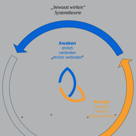
„bewusst wirken“
Systemtheorie