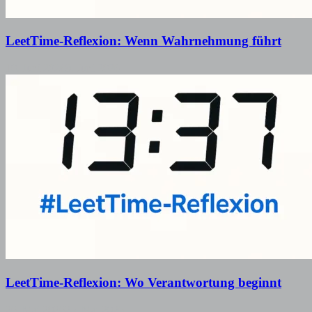
LeetTime-Reflexion: Wenn Wahrnehmung führt
10. Juni 2026
9. Juni 2026
LeetTime-Reflexion: Wo Verantwortung beginnt
26. Mai 2026
25. Mai 2026