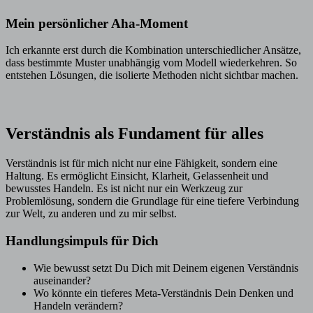
Mein persönlicher Aha-Moment
Ich erkannte erst durch die Kombination unterschiedlicher Ansätze,
dass bestimmte Muster unabhängig vom Modell wiederkehren. So
entstehen Lösungen, die isolierte Methoden nicht sichtbar machen.
Verständnis als Fundament für alles
Verständnis ist für mich nicht nur eine Fähigkeit, sondern eine
Haltung. Es ermöglicht Einsicht, Klarheit, Gelassenheit und
bewusstes Handeln. Es ist nicht nur ein Werkzeug zur
Problemlösung, sondern die Grundlage für eine tiefere Verbindung
zur Welt, zu anderen und zu mir selbst.
Handlungsimpuls für Dich
Wie bewusst setzt Du Dich mit Deinem eigenen Verständnis
auseinander?
Wo könnte ein tieferes Meta-Verständnis Dein Denken und
Handeln verändern?