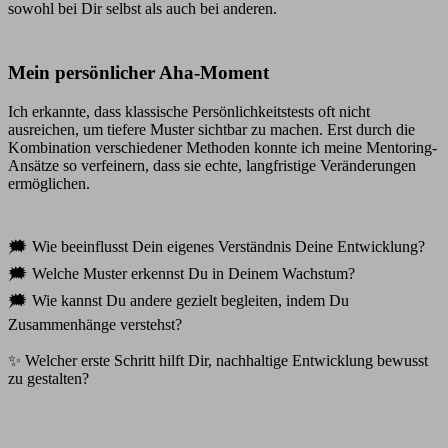
sowohl bei Dir selbst als auch bei anderen.
Mein persönlicher Aha-Moment
Ich erkannte, dass klassische Persönlichkeitstests oft nicht
ausreichen, um tiefere Muster sichtbar zu machen. Erst durch die
Kombination verschiedener Methoden konnte ich meine Mentoring-
Ansätze so verfeinern, dass sie echte, langfristige Veränderungen
ermöglichen.
🗯️ Wie beeinflusst Dein eigenes Verständnis Deine Entwicklung?
🗯️ Welche Muster erkennst Du in Deinem Wachstum?
🗯️ Wie kannst Du andere gezielt begleiten, indem Du
Zusammenhänge verstehst?
✨ Welcher erste Schritt hilft Dir, nachhaltige Entwicklung bewusst
zu gestalten?