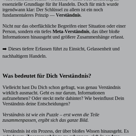
essenzielle Grundlage für ihr Handeln. Doch für mich wurde
irgendwann klar: Der Schlüssel zu allem ist ein noch
fundamentaleres Prinzip —
Verständnis
.
Nicht nur das oberflächliche Begreifen einer Situation oder einer
Person, sondern ein tiefes
Meta-Verständnis
, das über bloße
Informationen hinausgeht und größere Zusammenhänge erfasst.
➡️ Dieses tiefere Erfassen führt zu Einsicht, Gelassenheit und
nachhaltigem Handeln.
Was bedeutet für Dich Verständnis?
Vielleicht hast Du Dich schon gefragt, was genau Verständnis
wirklich ausmacht. Geht es nur darum, Informationen
aufzunehmen? Oder steckt mehr dahinter? Wie beeinflusst Dein
Verständnis deine Entscheidungen?
Verständnis ist wie ein Puzzle – erst wenn die Teile
zusammenpassen, ergibt sich das ganze Bild.
Verständnis ist ein Prozess, der über bloßes Wissen hinausgeht. Es