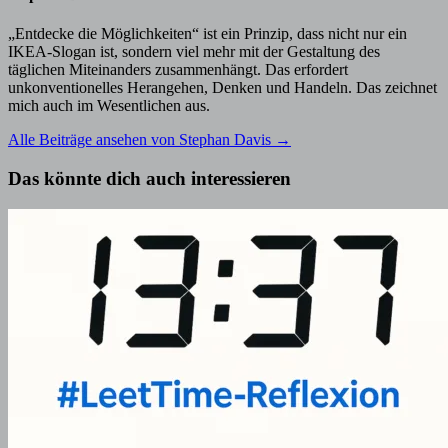
„Entdecke die Möglichkeiten“ ist ein Prinzip, dass nicht nur ein
IKEA-Slogan ist, sondern viel mehr mit der Gestaltung des
täglichen Miteinanders zusammenhängt. Das erfordert
unkonventionelles Herangehen, Denken und Handeln. Das zeichnet
mich auch im Wesentlichen aus.
Alle Beiträge ansehen von Stephan Davis →
Das könnte dich auch interessieren