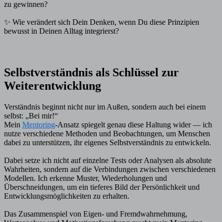
zu gewinnen?
✨ Wie verändert sich Dein Denken, wenn Du diese Prinzipien
bewusst in Deinen Alltag integrierst?
Selbstverständnis als Schlüssel zur
Weiterentwicklung
Verständnis beginnt nicht nur im Außen, sondern auch bei einem
selbst: „Bei mir!“
Mein
Mentoring
-Ansatz spiegelt genau diese Haltung wider — ich
nutze verschiedene Methoden und Beobachtungen, um Menschen
dabei zu unterstützen, ihr eigenes Selbstverständnis zu entwickeln.
Dabei setze ich nicht auf einzelne Tests oder Analysen als absolute
Wahrheiten, sondern auf die Verbindungen zwischen verschiedenen
Modellen. Ich erkenne Muster, Wiederholungen und
Überschneidungen, um ein tieferes Bild der Persönlichkeit und
Entwicklungsmöglichkeiten zu erhalten.
Das Zusammenspiel von Eigen- und Fremdwahrnehmung,