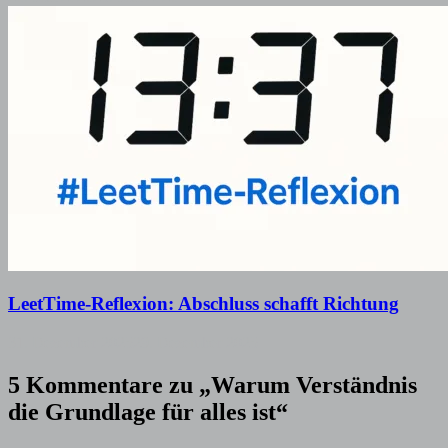
LeetTime-Reflexion: Abschluss schafft Richtung
31. Dezember 2025
29. Dezember 2025
5 Kommentare zu „
Warum Verständnis
die Grundlage für alles ist
“