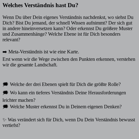
Welches Verständnis hast Du?
Wenn Du über Dein eigenes Verständnis nachdenkst, wo siehst Du
Dich? Bist Du jemand, der schnell Wissen aufnimmt? Der sich gut
in andere hineinversetzen kann? Oder erkennst Du größere Muster
und Zusammenhänge? Welche Ebene ist für Dich besonders
relevant?
➡️ Meta-Verständnis ist wie eine Karte.
Erst wenn wir die Wege zwischen den Punkten erkennen, verstehen
wir die gesamte Landschaft.
🗯️ Welche der drei Ebenen spielt für Dich die größte Rolle?
🗯️ Wo kann ein tieferes Verständnis Deine Herausforderungen
leichter machen?
🗯️ Welche Muster erkennst Du in Deinem eigenen Denken?
✨ Was verändert sich für Dich, wenn Du Dein Verständnis bewusst
vertiefst?