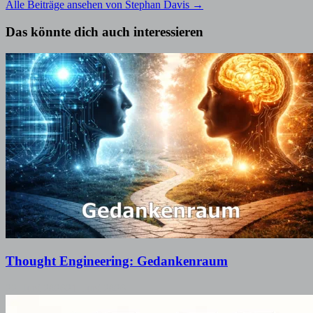
Alle Beiträge ansehen von Stephan Davis →
Das könnte dich auch interessieren
Thought Engineering: Gedankenraum
22. Juni 2026
21. Juni 2026