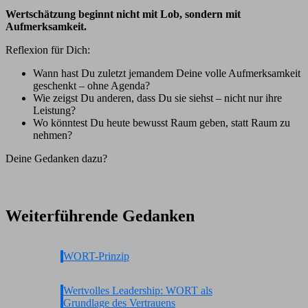
Wertschätzung beginnt nicht mit Lob, sondern mit
Aufmerksamkeit.
Reflexion für Dich:
Wann hast Du zuletzt jemandem Deine volle Aufmerksamkeit
geschenkt – ohne Agenda?
Wie zeigst Du anderen, dass Du sie siehst – nicht nur ihre
Leistung?
Wo könntest Du heute bewusst Raum geben, statt Raum zu
nehmen?
Deine Gedanken dazu?
Weiterführende Gedanken
WORT-Prinzip
Wertvolles Leadership: WORT als
Grundlage des Vertrauens