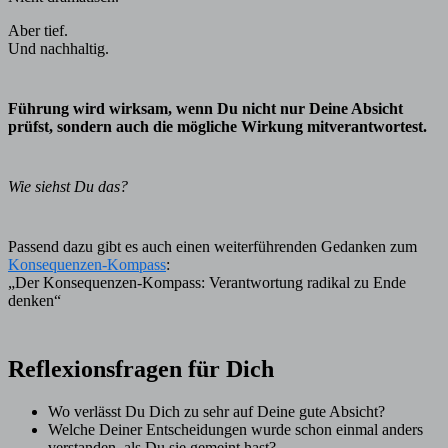
Aber tief.
Und nachhaltig.
Führung wird wirksam, wenn Du nicht nur Deine Absicht
prüfst, sondern auch die mögliche Wirkung mitverantwortest.
Wie siehst Du das?
Passend dazu gibt es auch einen weiterführenden Gedanken zum
Konsequenzen-Kompass
:
„Der Konsequenzen-Kompass: Verantwortung radikal zu Ende
denken“
Reflexionsfragen für Dich
Wo verlässt Du Dich zu sehr auf Deine gute Absicht?
Welche Deiner Entscheidungen wurde schon einmal anders
verstanden, als Du sie gemeint hast?