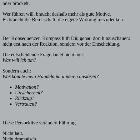
oder bröckelt.
Wer führen will, braucht deshalb mehr als gute Motive.
Es braucht die Bereitschaft, die eigene Wirkung mitzudenken.
Der Konsequenzen-Kompass hilft Dir, genau dort hinzuschauen:
nicht erst nach der Reaktion, sondern vor der Entscheidung.
Die entscheidende Frage lautet nicht nur:
Was will ich tun?
Sondern auch:
Was könnte mein Handeln im anderen auslösen?
Motivation?
Unsicherheit?
Rückzug?
Vertrauen?
Diese Perspektive verändert Führung.
Nicht laut.
Nicht dramatisch.