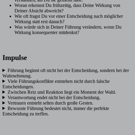
Woran erkennst Du frühzeitig, dass Deine Wirkung von
Deiner Absicht abweicht?
Wie oft fragst Du vor einer Entscheidung nach möglicher
Wirkung statt erst danach?
Was würde sich in Deiner Führung verändern, wenn Du
Wirkung konsequenter mitdenkst?
Impulse
Führung beginnt oft nicht bei der Entscheidung, sondern bei der
Wahrnehmung.
Viele Führungskonflikte entstehen nicht durch falsche
Entscheidungen.
Zwischen Reiz und Reaktion liegt ein Moment der Wahl.
Verantwortung endet nicht bei der Entscheidung.
Vertrauen entsteht selten durch große Gesten.
Bewusste Führung bedeutet nicht, immer die perfekte
Entscheidung zu treffen.