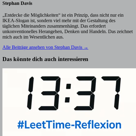
Stephan Davis
„Entdecke die Möglichkeiten“ ist ein Prinzip, dass nicht nur ein
IKEA-Slogan ist, sondern viel mehr mit der Gestaltung des
täglichen Miteinanders zusammenhängt. Das erfordert
unkonventionelles Herangehen, Denken und Handeln. Das zeichnet
mich auch im Wesentlichen aus.
Alle Beiträge ansehen von Stephan Davis →
Das könnte dich auch interessieren