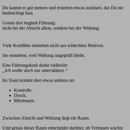
Du kannst es gut meinen und trotzdem etwas auslösen, das Du nie
beabsichtigt hast.
Genau dort beginnt Führung:
nicht bei der Absicht allein, sondern bei der Wirkung.
Viele Konflikte entstehen nicht aus schlechten Motiven.
Sie entstehen, weil Wirkung ungeprüft bleibt.
Eine Führungskraft denkt vielleicht:
„Ich wollte doch nur unterstützen.“
Im Team kommt aber etwas anderes an:
Kontrolle.
Druck.
Misstrauen.
Zwischen Absicht und Wirkung liegt ein Raum.
Und genau dieser Raum entscheidet darüber, ob Vertrauen wächst