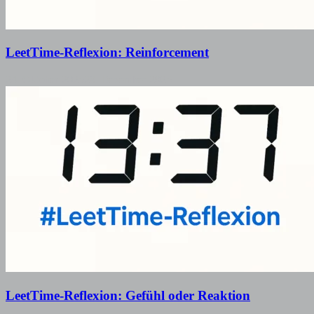
LeetTime-Reflexion: Reinforcement
24. Oktober 2025
29. Dezember 2025
LeetTime-Reflexion: Gefühl oder Reaktion