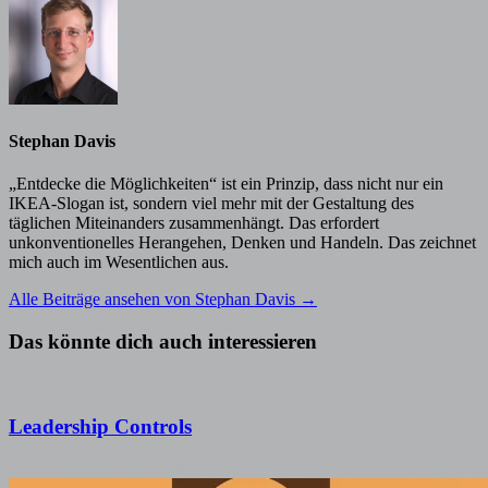
Stephan Davis
„Entdecke die Möglichkeiten“ ist ein Prinzip, dass nicht nur ein
IKEA-Slogan ist, sondern viel mehr mit der Gestaltung des
täglichen Miteinanders zusammenhängt. Das erfordert
unkonventionelles Herangehen, Denken und Handeln. Das zeichnet
mich auch im Wesentlichen aus.
Alle Beiträge ansehen von Stephan Davis →
Das könnte dich auch interessieren
Leadership Controls
15. Juli 2025
30. September 2025