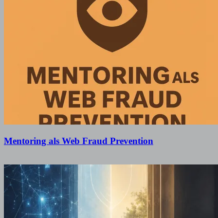
Mentoring als Web Fraud Prevention
30. Juli 2025
30. September 2025