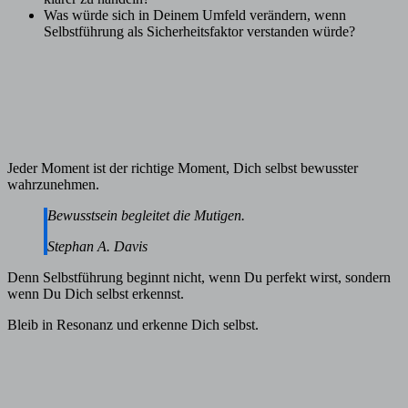
Was würde sich in Deinem Umfeld verändern, wenn
Selbstführung als Sicherheitsfaktor verstanden würde?
Jeder Moment ist der richtige Moment, Dich selbst bewusster
wahrzunehmen.
Bewusstsein begleitet die Mutigen.
Stephan A. Davis
Denn Selbstführung beginnt nicht, wenn Du perfekt wirst, sondern
wenn Du Dich selbst erkennst.
Bleib in Resonanz und erkenne Dich selbst.