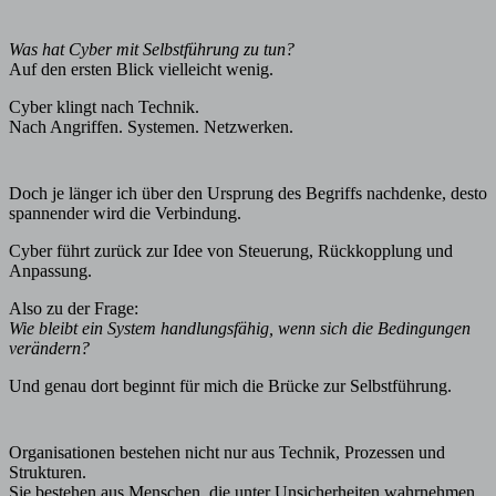
Was hat Cyber mit Selbstführung zu tun?
Auf den ersten Blick vielleicht wenig.
Cyber klingt nach Technik.
Nach Angriffen. Systemen. Netzwerken.
Doch je länger ich über den Ursprung des Begriffs nachdenke, desto
spannender wird die Verbindung.
Cyber führt zurück zur Idee von Steuerung, Rückkopplung und
Anpassung.
Also zu der Frage:
Wie bleibt ein System handlungsfähig, wenn sich die Bedingungen
verändern?
Und genau dort beginnt für mich die Brücke zur Selbstführung.
Organisationen bestehen nicht nur aus Technik, Prozessen und
Strukturen.
Sie bestehen aus Menschen, die unter Unsicherheiten wahrnehmen,