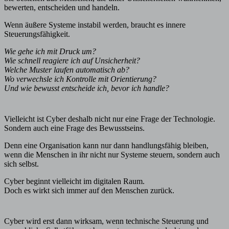
bewerten, entscheiden und handeln.
Wenn äußere Systeme instabil werden, braucht es innere
Steuerungsfähigkeit.
Wie gehe ich mit Druck um?
Wie schnell reagiere ich auf Unsicherheit?
Welche Muster laufen automatisch ab?
Wo verwechsle ich Kontrolle mit Orientierung?
Und wie bewusst entscheide ich, bevor ich handle?
Vielleicht ist Cyber deshalb nicht nur eine Frage der Technologie.
Sondern auch eine Frage des Bewusstseins.
Denn eine Organisation kann nur dann handlungsfähig bleiben,
wenn die Menschen in ihr nicht nur Systeme steuern, sondern auch
sich selbst.
Cyber beginnt vielleicht im digitalen Raum.
Doch es wirkt sich immer auf den Menschen zurück.
Cyber wird erst dann wirksam, wenn technische Steuerung und