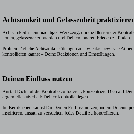
Achtsamkeit und Gelassenheit praktiziere
Achtsamkeit ist ein mächtiges Werkzeug, um die Illusion der Kontro
lernen, gelassener zu werden und Deinen inneren Frieden zu finden.
Probiere tägliche Achtsamkeitsübungen aus, wie das bewusste Atmen 
kontrollieren kannst – Deine Reaktionen und Einstellungen.
Deinen Einfluss nutzen
Anstatt Dich auf die Kontrolle zu fixieren, konzentriere Dich auf 
ärgern, die außerhalb Deiner Kontrolle liegen.
Im Berufsleben kannst Du Deinen Einfluss nutzen, indem Du eine pos
inspirieren, anstatt zu versuchen, jedes Detail zu kontrollieren.