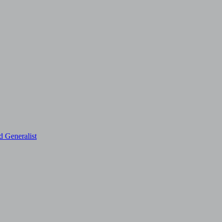
d Generalist