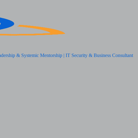
adership & Systemic Mentorship | IT Security & Business Consultant