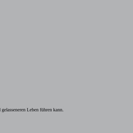
d gelasseneren Leben führen kann.