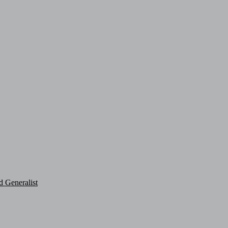
d Generalist