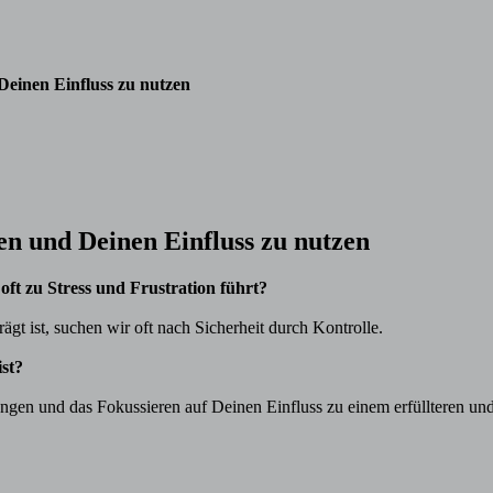
 Deinen Einfluss zu nutzen
sen und Deinen Einfluss zu nutzen
ft zu Stress und Frustration führt?
gt ist, suchen wir oft nach Sicherheit durch Kontrolle.
ist?
ngen und das Fokussieren auf Deinen Einfluss zu einem erfüllteren un