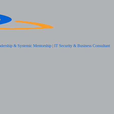
adership & Systemic Mentorship | IT Security & Business Consultant