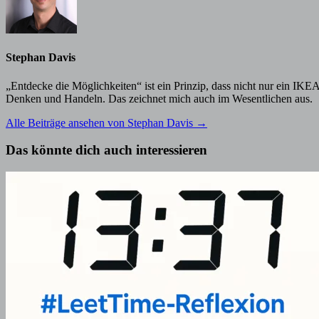
Stephan Davis
„Entdecke die Möglichkeiten“ ist ein Prinzip, dass nicht nur ein IK
Denken und Handeln. Das zeichnet mich auch im Wesentlichen aus.
Alle Beiträge ansehen von Stephan Davis →
Das könnte dich auch interessieren