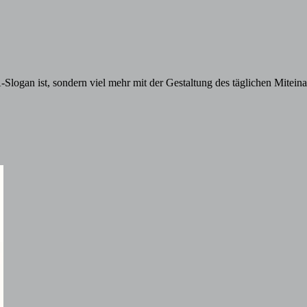
EA-Slogan ist, sondern viel mehr mit der Gestaltung des täglichen Mit