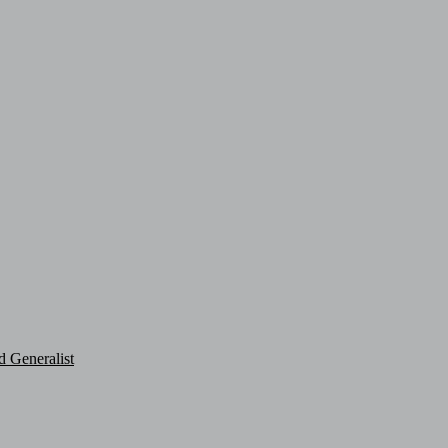
d Generalist