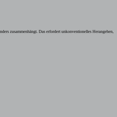
einanders zusammenhängt. Das erfordert unkonventionelles Herangehen,