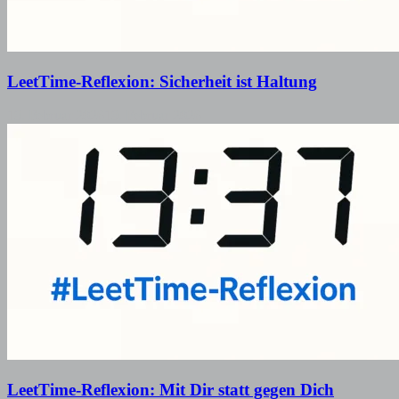
LeetTime-Reflexion: Sicherheit ist Haltung
19. Februar 2026
19. Februar 2026
LeetTime-Reflexion: Mit Dir statt gegen Dich