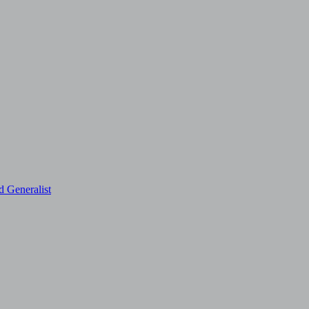
d Generalist