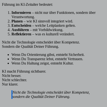
Führung im KI-Zeitalter bedeutet:
Informieren
– nicht nur über Funktionen, sondern über
Verantwortung.
Planen
– wie KI sinnvoll integriert wird.
Entscheiden
– welche Leitplanken gelten.
Ausführen
– mit Vorbildwirkung.
Reflektieren
– was es kulturell verändert.
Nicht die Technologie entscheidet über Kompetenz.
Sondern die Qualität Deiner Führung.
Wenn Du Orientierung gibst, entsteht Sicherheit.
Wenn Du Transparenz lebst, entsteht Vertrauen.
Wenn Du Haltung zeigst, entsteht Kultur.
KI macht Führung sichtbarer.
Nicht besser.
Nicht schlechter.
Nur klarer.
Nicht die Technologie entscheidet über Kompetenz,
sondern die Qualität Deiner Führung.