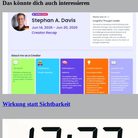
Das könnte dich auch interessieren
Wirkung statt Sichtbarkeit
24. Juni 2026
10. Juli 2026