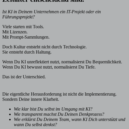
Ist KI in Deinem Unternehmen ein IT-Projekt oder ein
Führungsprojekt?
Viele starten mit Tools.
Mit Lizenzen.
Mit Prompt-Sammlungen.
Doch Kultur entsteht nicht durch Technologie.
Sie entsteht durch Haltung.
Wenn Du KI unreflektiert nutzt, normalisierst Du Bequemlichkeit.
Wenn Du KI bewusst nutzt, normalisierst Du Tiefe.
Das ist der Unterschied.
Die eigentliche Herausforderung ist nicht die Implementierung.
Sondern Deine innere Klarheit.
Wie klar bist Du selbst im Umgang mit KI?
Wie transparent machst Du Deinen Denkprozess?
Wie erklärst Du Deinem Team, wann KI Dich unterstützt und
wann Du selbst denkst?