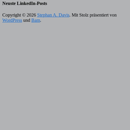
Neuste LinkedIn-Posts
Copyright © 2026
Stephan A. Davis
. Mit Stolz präsentiert von
WordPress
und
Bam
.