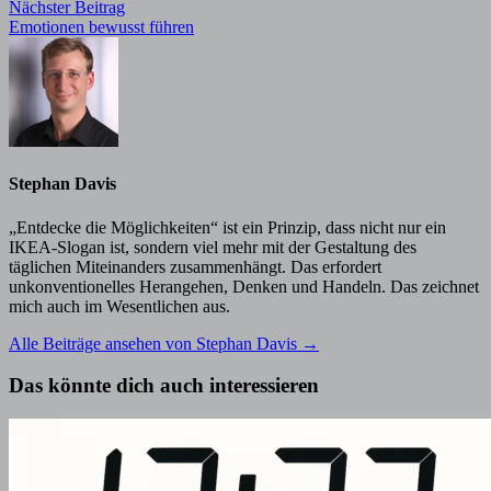
Nächster
Nächster Beitrag
Beitrag:
Emotionen bewusst führen
Stephan Davis
„Entdecke die Möglichkeiten“ ist ein Prinzip, dass nicht nur ein
IKEA-Slogan ist, sondern viel mehr mit der Gestaltung des
täglichen Miteinanders zusammenhängt. Das erfordert
unkonventionelles Herangehen, Denken und Handeln. Das zeichnet
mich auch im Wesentlichen aus.
Alle Beiträge ansehen von Stephan Davis →
Das könnte dich auch interessieren