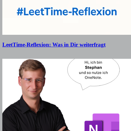
LeetTime-Reflexion: Was in Dir weiterfragt
19. Juni 2026
18. Juni 2026