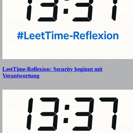
LeetTime-Reflexion: Security beginnt mit
Verantwortung
26. März 2026
15. März 2026