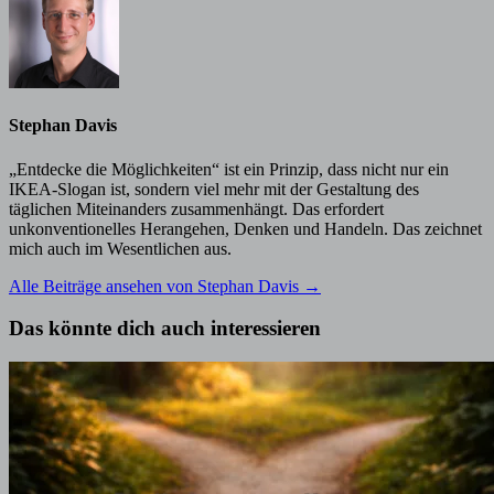
Stephan Davis
„Entdecke die Möglichkeiten“ ist ein Prinzip, dass nicht nur ein
IKEA-Slogan ist, sondern viel mehr mit der Gestaltung des
täglichen Miteinanders zusammenhängt. Das erfordert
unkonventionelles Herangehen, Denken und Handeln. Das zeichnet
mich auch im Wesentlichen aus.
Alle Beiträge ansehen von Stephan Davis →
Das könnte dich auch interessieren