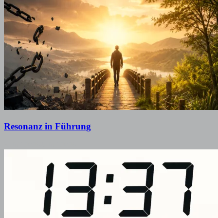
Resonanz in Führung
3. Juli 2026
2. Juli 2026