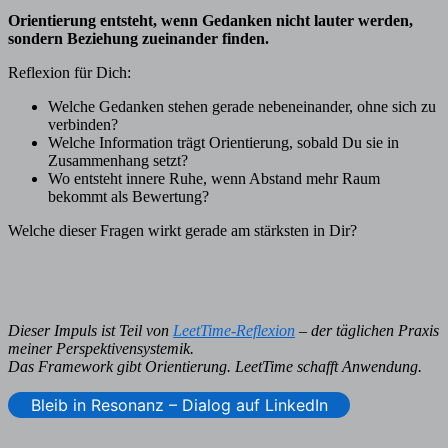
Orientierung entsteht, wenn Gedanken nicht lauter werden,
sondern Beziehung zueinander finden.
Reflexion für Dich:
Welche Gedanken stehen gerade nebeneinander, ohne sich zu
verbinden?
Welche Information trägt Orientierung, sobald Du sie in
Zusammenhang setzt?
Wo entsteht innere Ruhe, wenn Abstand mehr Raum
bekommt als Bewertung?
Welche dieser Fragen wirkt gerade am stärksten in Dir?
Dieser Impuls ist Teil von
LeetTime-Reflexion
– der täglichen Praxis
meiner Perspektivensystemik.
Das Framework gibt Orientierung. LeetTime schafft Anwendung.
Bleib in Resonanz – Dialog auf LinkedIn