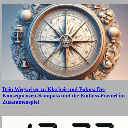
2. April 2025
30. September 2025
Dein Wegweiser zu Klarheit und Fokus: Der
Konsequenzen-Kompass und die Einfluss-Formel im
Zusammenspiel
9. April 2025
30. September 2025