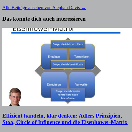
Alle Beiträge ansehen von Stephan Davis →
Das könnte dich auch interessieren
Effizient handeln, klar denken: Adlers Prinzipien,
Stoa, Circle of Influence und die Eisenhower-Matrix