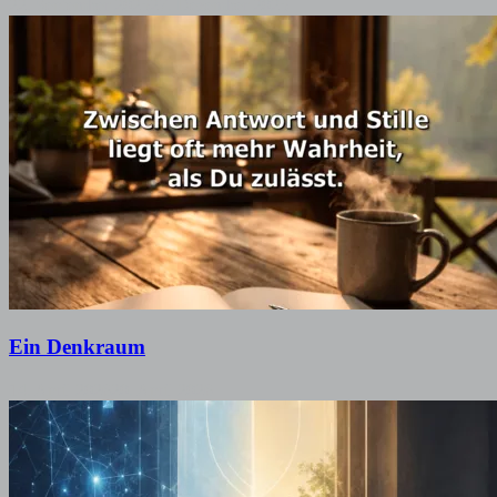
22. September 2025
27. Dezember 2025
Ein Denkraum
14. April 2026
20. April 2026