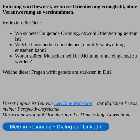
Führung wird bewusst, wenn sie Orientierung ermöglicht, ohne
Verantwortung zu vereinnahmen.
Reflexion für Dich:
Wo sicherst Du gerade Ordnung, obwohl Orientierung gefragt
ist?
Welche Unsicherheit darf bleiben, damit Verantwortung
entstehen kann?
Woran spüren Menschen bei Dir Richtung, ohne eingeengt zu
werden?
Welche dieser Fragen wirkt gerade am stärksten in Dir?
Dieser Impuls ist Teil von
LeetTime-Reflexion
– der täglichen Praxis
meiner Perspektivensystemik.
Das Framework gibt Orientierung. LeetTime schafft Anwendung.
Bleib in Resonanz – Dialog auf LinkedIn