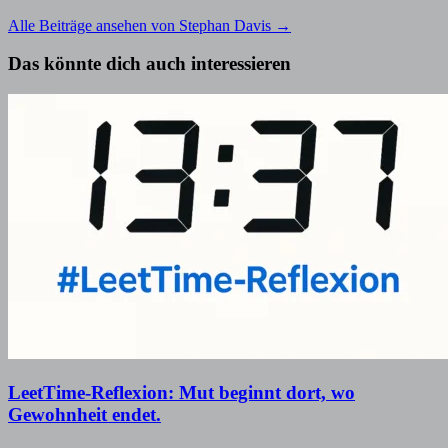
Alle Beiträge ansehen von Stephan Davis →
Das könnte dich auch interessieren
LeetTime-Reflexion: Mut beginnt dort, wo
Gewohnheit endet.