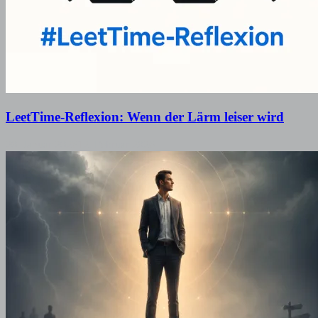
LeetTime-Reflexion: Wenn der Lärm leiser wird
20. Januar 2026
12. Februar 2026