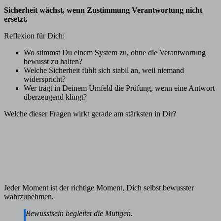
Sicherheit wächst, wenn Zustimmung Verantwortung nicht
ersetzt.
Reflexion für Dich:
Wo stimmst Du einem System zu, ohne die Verantwortung
bewusst zu halten?
Welche Sicherheit fühlt sich stabil an, weil niemand
widerspricht?
Wer trägt in Deinem Umfeld die Prüfung, wenn eine Antwort
überzeugend klingt?
Welche dieser Fragen wirkt gerade am stärksten in Dir?
Jeder Moment ist der richtige Moment, Dich selbst bewusster
wahrzunehmen.
Bewusstsein begleitet die Mutigen.