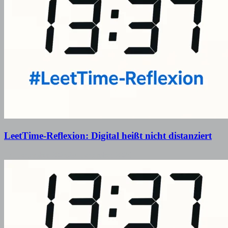
LeetTime-Reflexion: Digital heißt nicht distanziert
17. Dezember 2025
29. Dezember 2025