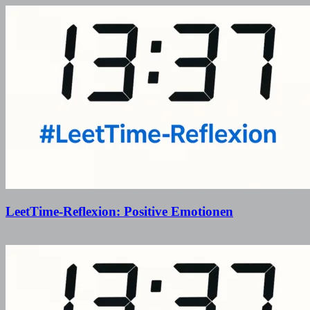
LeetTime-Reflexion: Positive Emotionen
13. Oktober 2025
29. Dezember 2025