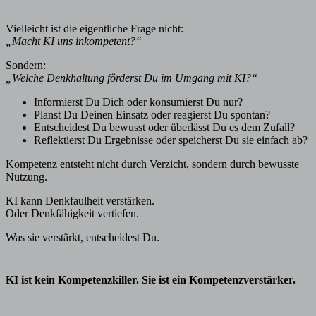
Vielleicht ist die eigentliche Frage nicht:
„Macht KI uns inkompetent?“
Sondern:
„Welche Denkhaltung förderst Du im Umgang mit KI?“
Informierst Du Dich oder konsumierst Du nur?
Planst Du Deinen Einsatz oder reagierst Du spontan?
Entscheidest Du bewusst oder überlässt Du es dem Zufall?
Reflektierst Du Ergebnisse oder speicherst Du sie einfach ab?
Kompetenz entsteht nicht durch Verzicht, sondern durch bewusste
Nutzung.
KI kann Denkfaulheit verstärken.
Oder Denkfähigkeit vertiefen.
Was sie verstärkt, entscheidest Du.
KI ist kein Kompetenzkiller. Sie ist ein Kompetenzverstärker.