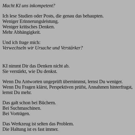
Macht KI uns inkompetent?
Ich lese Studien oder Posts, die genau das behaupten.
Weniger Erinnerungsleistung.
Weniger kritisches Denken.
Mehr Abhängigkeit.
Und ich frage mich:
Verwechseln wir Ursache und Verstärker?
KI nimmt Dir das Denken nicht ab.
Sie verstärkt, wie Du denkst.
Wenn Du Antworten ungeprüft übernimmst, lernst Du weniger.
Wenn Du Fragen klärst, Perspektiven prüfst, Annahmen hinterfragst,
lernst Du mehr.
Das galt schon bei Büchern.
Bei Suchmaschinen.
Bei Vorträgen.
Das Werkzeug ist selten das Problem.
Die Haltung ist es fast immer.