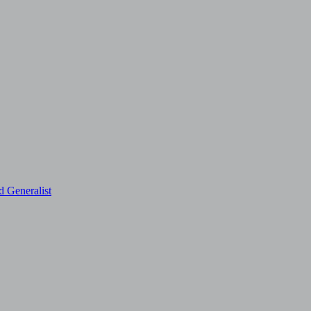
d Generalist