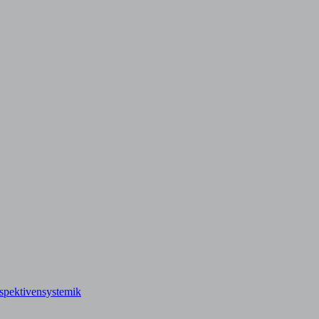
spektivensystemik