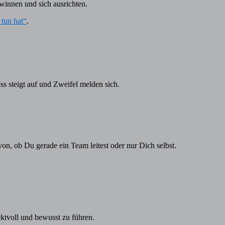
innen und sich ausrichten.
tun hat“
.
ss steigt auf und Zweifel melden sich.
, ob Du gerade ein Team leitest oder nur Dich selbst.
ektvoll und bewusst zu führen.