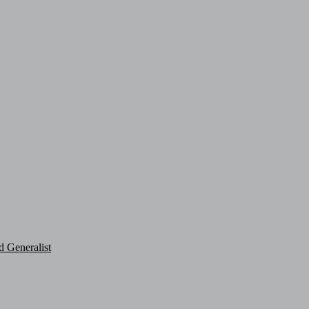
d Generalist