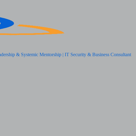
adership & Systemic Mentorship | IT Security & Business Consultant