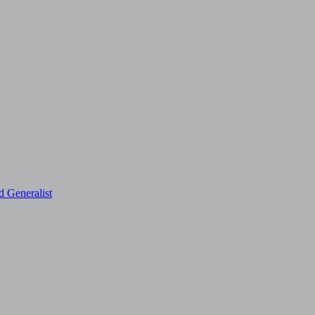
d Generalist