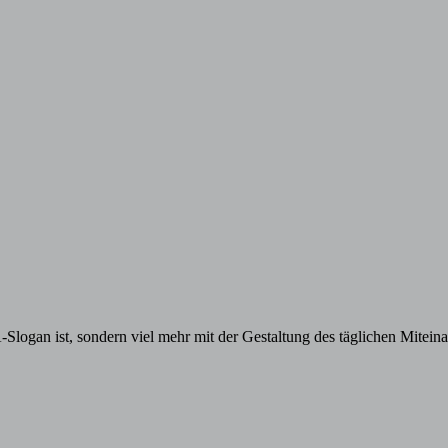
EA-Slogan ist, sondern viel mehr mit der Gestaltung des täglichen Mit