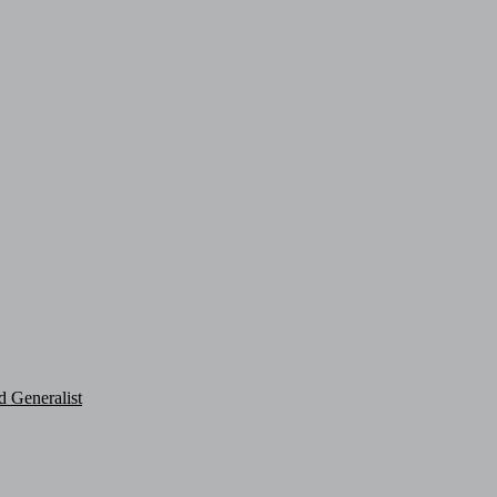
d Generalist