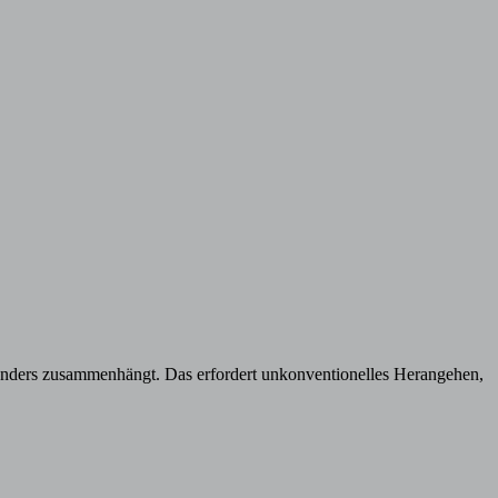
einanders zusammenhängt. Das erfordert unkonventionelles Herangehen,