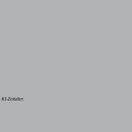
KI-Zeitalter.