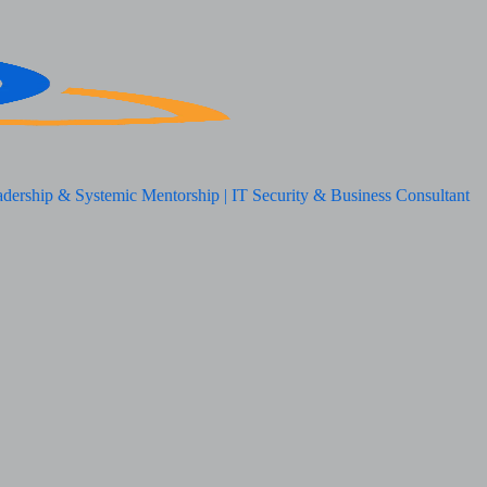
adership & Systemic Mentorship | IT Security & Business Consultant