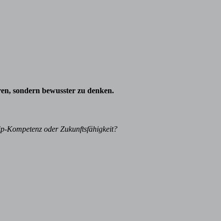
eren, sondern bewusster zu denken.
ip-Kompetenz oder Zukunftsfähigkeit?