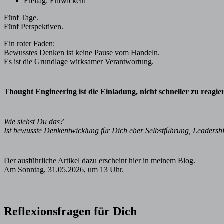
Freitag: Entwickeln
Fünf Tage.
Fünf Perspektiven.
Ein roter Faden:
Bewusstes Denken ist keine Pause vom Handeln.
Es ist die Grundlage wirksamer Verantwortung.
Thought Engineering ist die Einladung, nicht schneller zu reagi
Wie siehst Du das?
Ist bewusste Denkentwicklung für Dich eher Selbstführung, Leadersh
Der ausführliche Artikel dazu erscheint hier in meinem Blog.
Am Sonntag, 31.05.2026, um 13 Uhr.
Reflexionsfragen für Dich