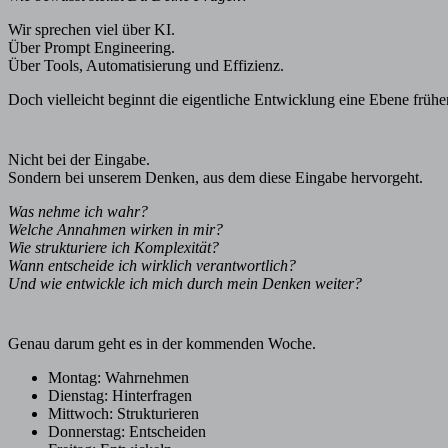
Wir sprechen viel über KI.
Über Prompt Engineering.
Über Tools, Automatisierung und Effizienz.
Doch vielleicht beginnt die eigentliche Entwicklung eine Ebene früher
Nicht bei der Eingabe.
Sondern bei unserem Denken, aus dem diese Eingabe hervorgeht.
Was nehme ich wahr?
Welche Annahmen wirken in mir?
Wie strukturiere ich Komplexität?
Wann entscheide ich wirklich verantwortlich?
Und wie entwickle ich mich durch mein Denken weiter?
Genau darum geht es in der kommenden Woche.
Montag: Wahrnehmen
Dienstag: Hinterfragen
Mittwoch: Strukturieren
Donnerstag: Entscheiden