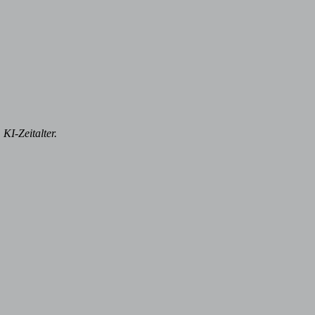
KI-Zeitalter.