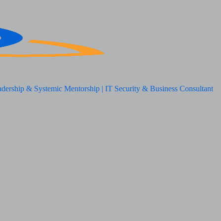
adership & Systemic Mentorship | IT Security & Business Consultant