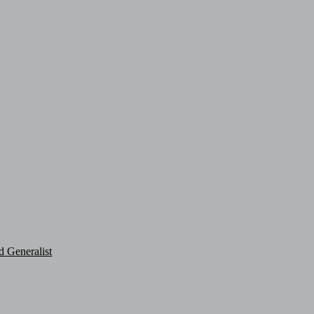
d Generalist