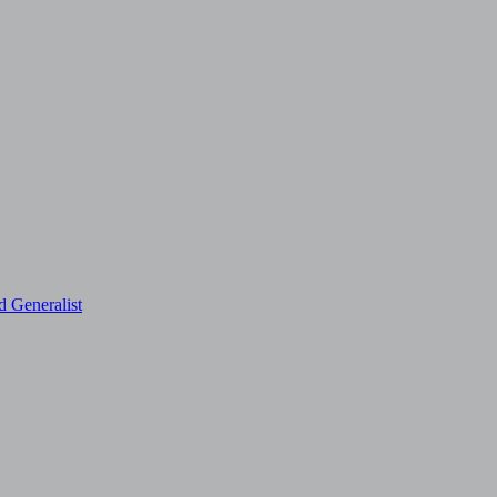
d Generalist