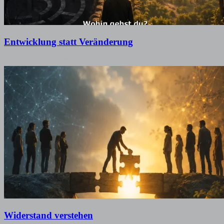
Entwicklung statt Veränderung
5. Juli 2026
5. Juli 2026
Widerstand verstehen