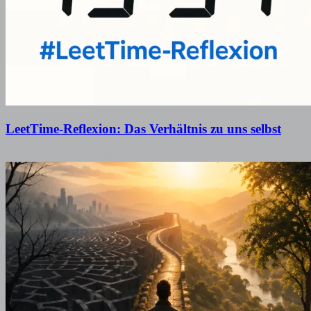
LeetTime-Reflexion: Das Verhältnis zu uns selbst
19. Januar 2026
12. Februar 2026