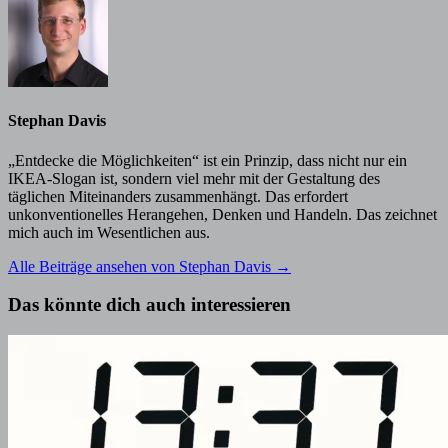
Stephan Davis
„Entdecke die Möglichkeiten“ ist ein Prinzip, dass nicht nur ein
IKEA-Slogan ist, sondern viel mehr mit der Gestaltung des
täglichen Miteinanders zusammenhängt. Das erfordert
unkonventionelles Herangehen, Denken und Handeln. Das zeichnet
mich auch im Wesentlichen aus.
Alle Beiträge ansehen von Stephan Davis →
Das könnte dich auch interessieren