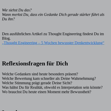
Wie siehst Du das?
Wann merkst Du, dass ein Gedanke Dich gerade stärker führt als
Du ihn?
Den ausführlichen Artikel zu Thought Engineering findest Du im
Blog.
„Thought Engineering – 5 Wochen bewusster Denkentwicklung“
Reflexionsfragen für Dich
Welche Gedanken sind heute besonders präsent?
Welche Bewertung kam schneller als Deine Wahrnehmung?
Welche Stimmung prägt gerade Deine Sicht?
Was hältst Du für Realität, obwohl es Interpretation sein könnte?
Wo brauchst Du heute einen Moment mehr Bewusstheit?