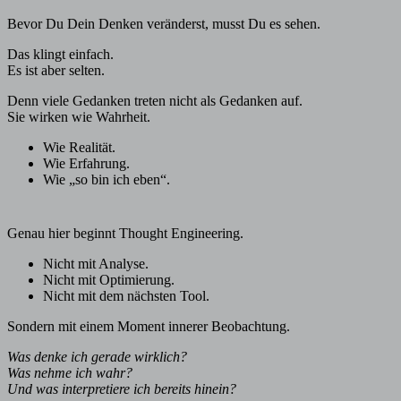
Bevor Du Dein Denken veränderst, musst Du es sehen.
Das klingt einfach.
Es ist aber selten.
Denn viele Gedanken treten nicht als Gedanken auf.
Sie wirken wie Wahrheit.
Wie Realität.
Wie Erfahrung.
Wie „so bin ich eben“.
Genau hier beginnt Thought Engineering.
Nicht mit Analyse.
Nicht mit Optimierung.
Nicht mit dem nächsten Tool.
Sondern mit einem Moment innerer Beobachtung.
Was denke ich gerade wirklich?
Was nehme ich wahr?
Und was interpretiere ich bereits hinein?