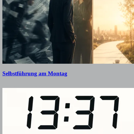
Selbstführung am Montag
25. Mai 2026
25. Mai 2026