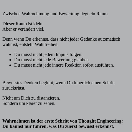
Zwischen Wahrnehmung und Bewertung liegt ein Raum.
Dieser Raum ist klein.
Aber er verändert viel.
Denn wenn Du erkennst, dass nicht jeder Gedanke automatisch
wahr ist, entsteht Wahlfreiheit.
Du musst nicht jedem Impuls folgen.
Du musst nicht jede Bewertung glauben.
Du musst nicht jede innere Reaktion sofort ausführen.
Bewusstes Denken beginnt, wenn Du innerlich einen Schritt
zurücktrittst.
Nicht um Dich zu distanzieren.
Sondern um klarer zu sehen.
Wahrnehmen ist der erste Schritt von Thought Engineering:
Du kannst nur führen, was Du zuerst bewusst erkennst.