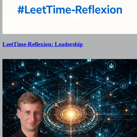
LeetTime-Reflexion: Leadership
16. Januar 2026
12. Februar 2026