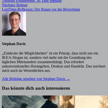
Beitrag:
Thought Engineering: 30 Tage Impulse
Nächster
Nächster Beitrag
Beitrag:
LeetTime-Reflexion: Der Raum vor der Bewertung
Stephan Davis
„Entdecke die Möglichkeiten“ ist ein Prinzip, dass nicht nur ein
IKEA-Slogan ist, sondern viel mehr mit der Gestaltung des
täglichen Miteinanders zusammenhängt. Das erfordert
unkonventionelles Herangehen, Denken und Handeln. Das zeichnet
mich auch im Wesentlichen aus.
Alle Beiträge ansehen von Stephan Davis →
Das könnte dich auch interessieren