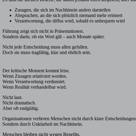
Zusagen, die sich im Nachhinein anders darstellen
Absprachen, an die sich plötzlich niemand mehr erinnert
Verantwortung, die diffus wird, sobald es unbequem wird
Führung zeigt sich nicht in Präsentationen.
Sondern darin, ob ein Wort gilt – auch Monate später.
Nicht jede Entscheidung muss allen gefallen.
Doch sie muss tragfähig, klar und ehrlich sein.
Der kritische Moment kommt leise.
Wenn Zusagen relativiert werden.
Wenn Verantwortung verdunstet.
Wenn Realität verhandelbar wird.
Nicht laut.
Nicht dramatisch.
Aber oft endgültig.
Organisationen verlieren Menschen nicht durch klare Entscheidungen
Sondern durch Unklarheit im Nachhinein.
Menschen bleiben nicht wegen Benefits.