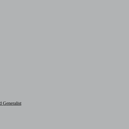
d Generalist