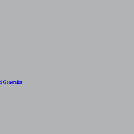
d Generalist