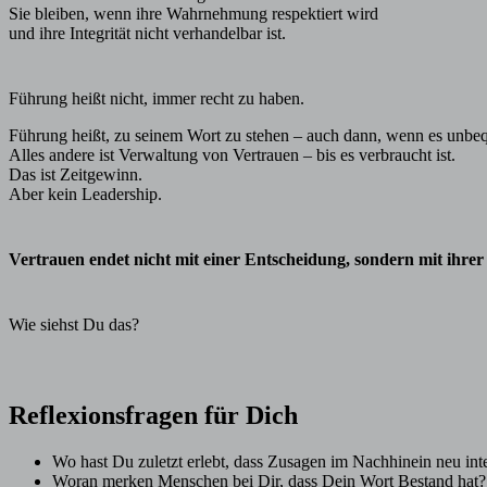
Sie bleiben, wenn ihre Wahrnehmung respektiert wird
und ihre Integrität nicht verhandelbar ist.
Führung heißt nicht, immer recht zu haben.
Führung heißt, zu seinem Wort zu stehen – auch dann, wenn es unbe
Alles andere ist Verwaltung von Vertrauen – bis es verbraucht ist.
Das ist Zeitgewinn.
Aber kein Leadership.
Vertrauen endet nicht mit einer Entscheidung, sondern mit ihrer
Wie siehst Du das?
Reflexionsfragen für Dich
Wo hast Du zuletzt erlebt, dass Zusagen im Nachhinein neu int
Woran merken Menschen bei Dir, dass Dein Wort Bestand hat?