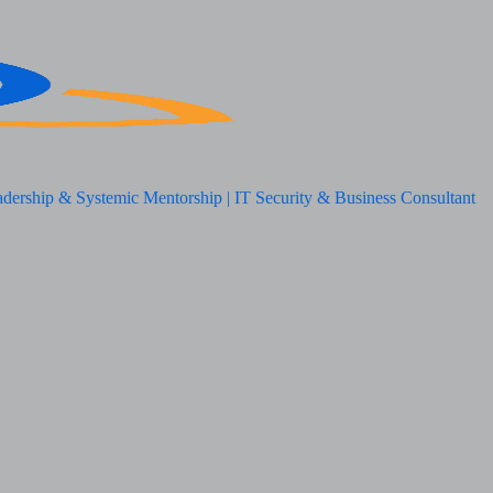
adership & Systemic Mentorship | IT Security & Business Consultant