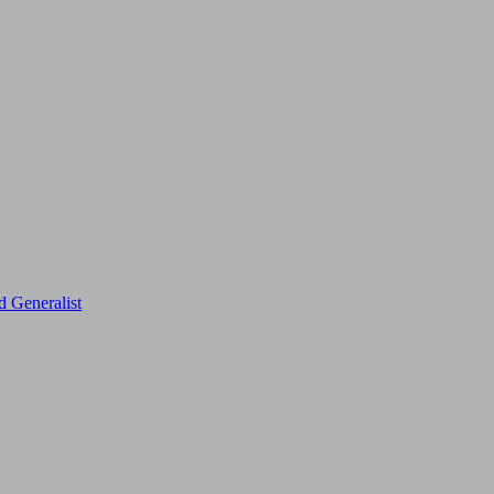
d Generalist