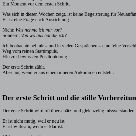
Ein Moment vor dem ersten Schritt.
Was sich in diesen Wochen zeigt, ist keine Begeisterung für Neuanfä
Es ist eine Frage nach Ausrichtung.
Nicht:
Was nehme ich mir vor?
Sondern:
Von wo aus handle ich?
Ich beobachte bei mir – und in vielen Gesprächen – eine feine Versch
Weg vom reinen Startimpuls.
Hin zur bewussten Positionierung.
Der erste Schritt zählt.
Aber nur, wenn er aus einem inneren Ankommen entsteht.
Der erste Schritt und die stille Vorbereitu
Der erste Schritt wird oft überschätzt und gleichzeitig missverstanden.
Er ist nicht mutig, weil er neu ist.
Er ist wirksam, wenn er klar ist.