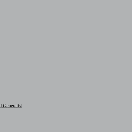
d Generalist