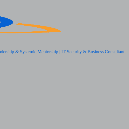
adership & Systemic Mentorship | IT Security & Business Consultant