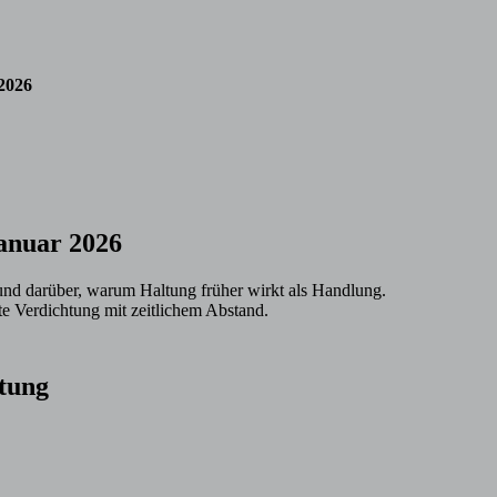
2026
anuar 2026
und darüber, warum Haltung früher wirkt als Handlung.
e Verdichtung mit zeitlichem Abstand.
tung