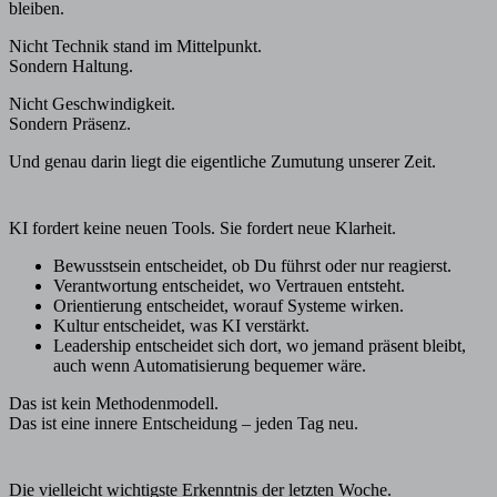
bleiben.
Nicht Technik stand im Mittelpunkt.
Sondern Haltung.
Nicht Geschwindigkeit.
Sondern Präsenz.
Und genau darin liegt die eigentliche Zumutung unserer Zeit.
KI fordert keine neuen Tools. Sie fordert neue Klarheit.
Bewusstsein entscheidet, ob Du führst oder nur reagierst.
Verantwortung entscheidet, wo Vertrauen entsteht.
Orientierung entscheidet, worauf Systeme wirken.
Kultur entscheidet, was KI verstärkt.
Leadership entscheidet sich dort, wo jemand präsent bleibt,
auch wenn Automatisierung bequemer wäre.
Das ist kein Methodenmodell.
Das ist eine innere Entscheidung – jeden Tag neu.
Die vielleicht wichtigste Erkenntnis der letzten Woche.