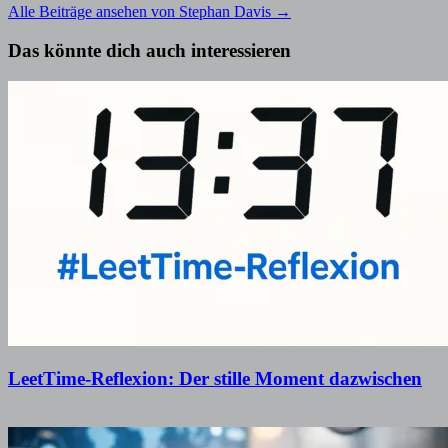
Alle Beiträge ansehen von Stephan Davis →
Das könnte dich auch interessieren
LeetTime-Reflexion: Der stille Moment dazwischen
1. Juli 2026
30. Juni 2026