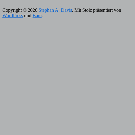
Copyright © 2026
Stephan A. Davis
. Mit Stolz präsentiert von
WordPress
und
Bam
.