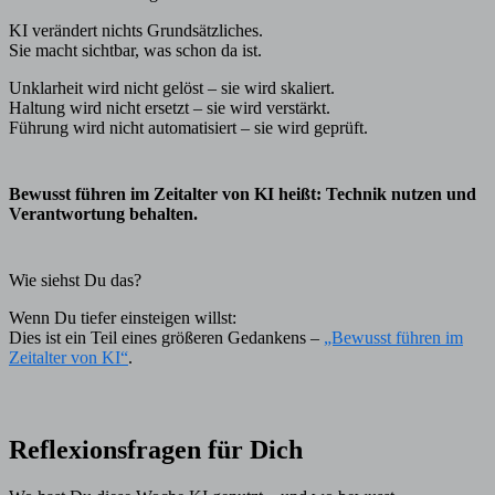
KI verändert nichts Grundsätzliches.
Sie macht sichtbar, was schon da ist.
Unklarheit wird nicht gelöst – sie wird skaliert.
Haltung wird nicht ersetzt – sie wird verstärkt.
Führung wird nicht automatisiert – sie wird geprüft.
Bewusst führen im Zeitalter von KI heißt: Technik nutzen und
Verantwortung behalten.
Wie siehst Du das?
Wenn Du tiefer einsteigen willst:
Dies ist ein Teil eines größeren Gedankens –
„Bewusst führen im
Zeitalter von KI“
.
Reflexionsfragen für Dich