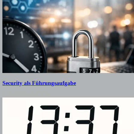
Security als Führungsaufgabe
2. Juli 2026
16. Juli 2026