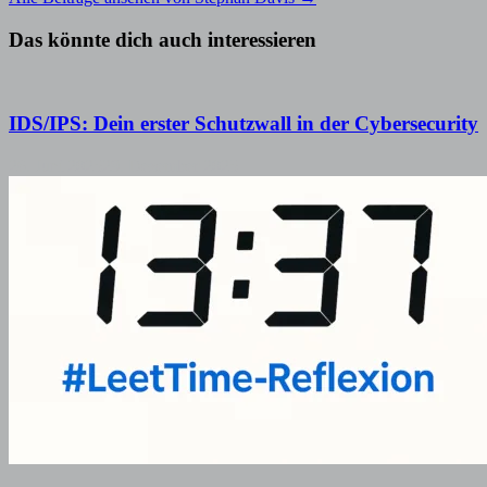
Das könnte dich auch interessieren
IDS/IPS: Dein erster Schutzwall in der Cybersecurity
26. Juni 2025
29. Dezember 2025