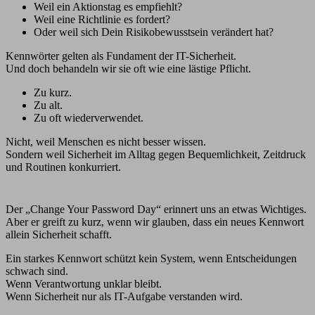
Weil ein Aktionstag es empfiehlt?
Weil eine Richtlinie es fordert?
Oder weil sich Dein Risikobewusstsein verändert hat?
Kennwörter gelten als Fundament der IT-Sicherheit.
Und doch behandeln wir sie oft wie eine lästige Pflicht.
Zu kurz.
Zu alt.
Zu oft wiederverwendet.
Nicht, weil Menschen es nicht besser wissen.
Sondern weil Sicherheit im Alltag gegen Bequemlichkeit, Zeitdruck
und Routinen konkurriert.
Der „Change Your Password Day“ erinnert uns an etwas Wichtiges.
Aber er greift zu kurz, wenn wir glauben, dass ein neues Kennwort
allein Sicherheit schafft.
Ein starkes Kennwort schützt kein System, wenn Entscheidungen
schwach sind.
Wenn Verantwortung unklar bleibt.
Wenn Sicherheit nur als IT-Aufgabe verstanden wird.