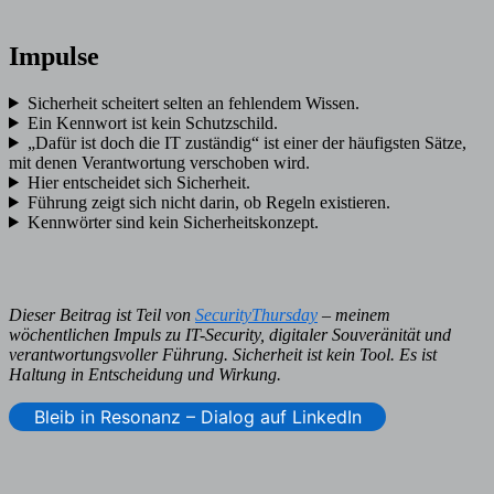
Impulse
Sicherheit scheitert selten an fehlendem Wissen.
Ein Kennwort ist kein Schutzschild.
„Dafür ist doch die IT zuständig“ ist einer der häufigsten Sätze,
mit denen Verantwortung verschoben wird.
Hier entscheidet sich Sicherheit.
Führung zeigt sich nicht darin, ob Regeln existieren.
Kennwörter sind kein Sicherheitskonzept.
Dieser Beitrag ist Teil von
SecurityThursday
– meinem
wöchentlichen Impuls zu IT-Security, digitaler Souveränität und
verantwortungsvoller Führung. Sicherheit ist kein Tool. Es ist
Haltung in Entscheidung und Wirkung.
Bleib in Resonanz – Dialog auf LinkedIn