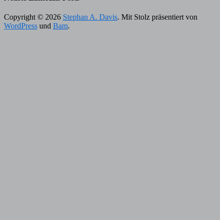
Copyright © 2026
Stephan A. Davis
. Mit Stolz präsentiert von
WordPress
und
Bam
.