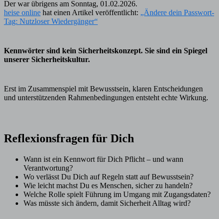
Der war übrigens am Sonntag, 01.02.2026.
heise online
hat einen Artikel veröffentlicht:
„Ändere dein Passwort-
Tag: Nutzloser Wiedergänger“
Kennwörter sind kein Sicherheitskonzept. Sie sind ein Spiegel
unserer Sicherheitskultur.
Erst im Zusammenspiel mit Bewusstsein, klaren Entscheidungen
und unterstützenden Rahmenbedingungen entsteht echte Wirkung.
Reflexionsfragen für Dich
Wann ist ein Kennwort für Dich Pflicht – und wann
Verantwortung?
Wo verlässt Du Dich auf Regeln statt auf Bewusstsein?
Wie leicht machst Du es Menschen, sicher zu handeln?
Welche Rolle spielt Führung im Umgang mit Zugangsdaten?
Was müsste sich ändern, damit Sicherheit Alltag wird?