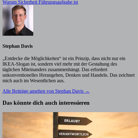
Beitrag:
Warum Sicherheit Führungsaufgabe ist
Stephan Davis
„Entdecke die Möglichkeiten“ ist ein Prinzip, dass nicht nur ein
IKEA-Slogan ist, sondern viel mehr mit der Gestaltung des
täglichen Miteinanders zusammenhängt. Das erfordert
unkonventionelles Herangehen, Denken und Handeln. Das zeichnet
mich auch im Wesentlichen aus.
Alle Beiträge ansehen von Stephan Davis →
Das könnte dich auch interessieren