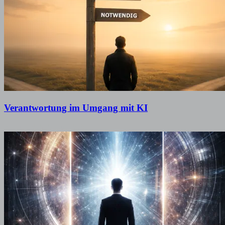
Verantwortung im Umgang mit KI
27. Juli 2026
27. Juli 2026