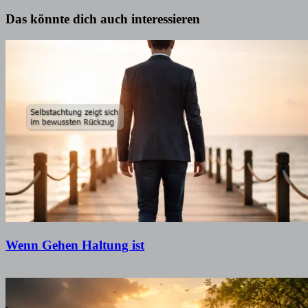
Das könnte dich auch interessieren
Wenn Gehen Haltung ist
9. Januar 2026
14. Januar 2026