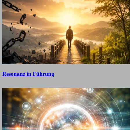
Resonanz in Führung
3. Juli 2026
2. Juli 2026