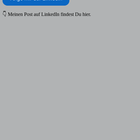
👇 Meinen Post auf LinkedIn findest Du hier.