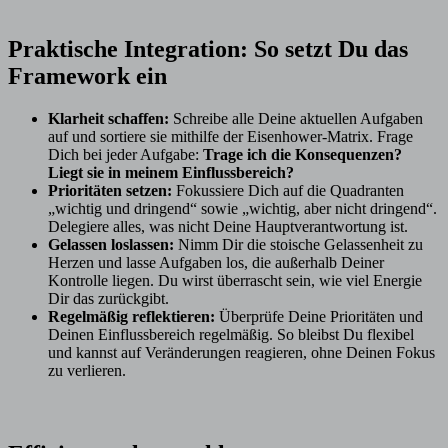
Praktische Integration: So setzt Du das
Framework ein
Klarheit schaffen:
Schreibe alle Deine aktuellen Aufgaben
auf und sortiere sie mithilfe der Eisenhower-Matrix. Frage
Dich bei jeder Aufgabe:
Trage ich die Konsequenzen?
Liegt sie in meinem Einflussbereich?
Prioritäten setzen:
Fokussiere Dich auf die Quadranten
„wichtig und dringend“ sowie „wichtig, aber nicht dringend“.
Delegiere alles, was nicht Deine Hauptverantwortung ist.
Gelassen loslassen:
Nimm Dir die stoische Gelassenheit zu
Herzen und lasse Aufgaben los, die außerhalb Deiner
Kontrolle liegen. Du wirst überrascht sein, wie viel Energie
Dir das zurückgibt.
Regelmäßig reflektieren:
Überprüfe Deine Prioritäten und
Deinen Einflussbereich regelmäßig. So bleibst Du flexibel
und kannst auf Veränderungen reagieren, ohne Deinen Fokus
zu verlieren.