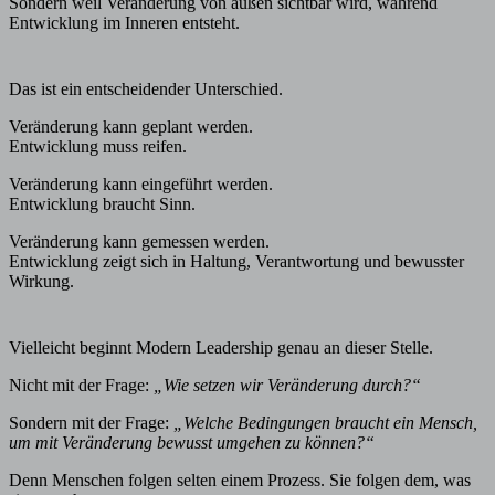
Sondern weil Veränderung von außen sichtbar wird, während
Entwicklung im Inneren entsteht.
Das ist ein entscheidender Unterschied.
Veränderung kann geplant werden.
Entwicklung muss reifen.
Veränderung kann eingeführt werden.
Entwicklung braucht Sinn.
Veränderung kann gemessen werden.
Entwicklung zeigt sich in Haltung, Verantwortung und bewusster
Wirkung.
Vielleicht beginnt Modern Leadership genau an dieser Stelle.
Nicht mit der Frage:
„Wie setzen wir Veränderung durch?“
Sondern mit der Frage:
„Welche Bedingungen braucht ein Mensch,
um mit Veränderung bewusst umgehen zu können?“
Denn Menschen folgen selten einem Prozess. Sie folgen dem, was