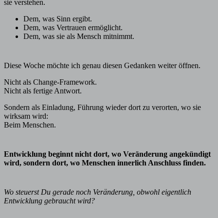
sie verstehen.
Dem, was Sinn ergibt.
Dem, was Vertrauen ermöglicht.
Dem, was sie als Mensch mitnimmt.
Diese Woche möchte ich genau diesen Gedanken weiter öffnen.
Nicht als Change-Framework.
Nicht als fertige Antwort.
Sondern als Einladung, Führung wieder dort zu verorten, wo sie
wirksam wird:
Beim Menschen.
Entwicklung beginnt nicht dort, wo Veränderung angekündigt
wird, sondern dort, wo Menschen innerlich Anschluss finden.
Wo steuerst Du gerade noch Veränderung, obwohl eigentlich
Entwicklung gebraucht wird?