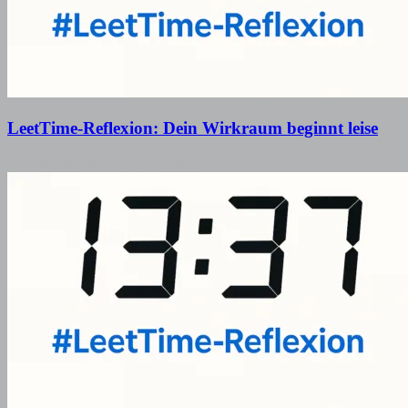
LeetTime-Reflexion: Dein Wirkraum beginnt leise
1. Dezember 2025
29. Dezember 2025