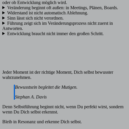
oder ob Entwicklung möglich wird.
Veränderung beginnt oft außen: in Meetings, Plänen, Boards.
Widerstand ist nicht automatisch Ablehnung.
Sinn lässt sich nicht verordnen.
Führung zeigt sich im Veränderungsprozess nicht zuerst in
Antworten.
Entwicklung braucht nicht immer den großen Schritt.
Jeder Moment ist der richtige Moment, Dich selbst bewusster
wahrzunehmen.
Bewusstsein begleitet die Mutigen.
Stephan A. Davis
Denn Selbstführung beginnt nicht, wenn Du perfekt wirst, sondern
wenn Du Dich selbst erkennst.
Bleib in Resonanz und erkenne Dich selbst.