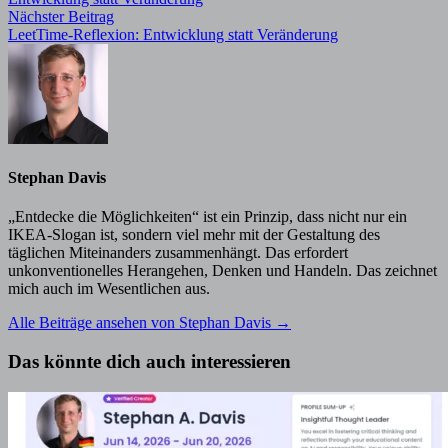
Nächster
Nächster Beitrag
Beitrag:
LeetTime-Reflexion: Entwicklung statt Veränderung
Stephan Davis
„Entdecke die Möglichkeiten“ ist ein Prinzip, dass nicht nur ein
IKEA-Slogan ist, sondern viel mehr mit der Gestaltung des
täglichen Miteinanders zusammenhängt. Das erfordert
unkonventionelles Herangehen, Denken und Handeln. Das zeichnet
mich auch im Wesentlichen aus.
Alle Beiträge ansehen von Stephan Davis →
Das könnte dich auch interessieren