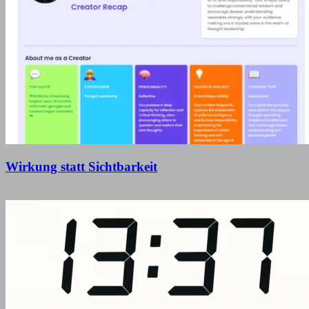
Wirkung statt Sichtbarkeit
24. Juni 2026
10. Juli 2026