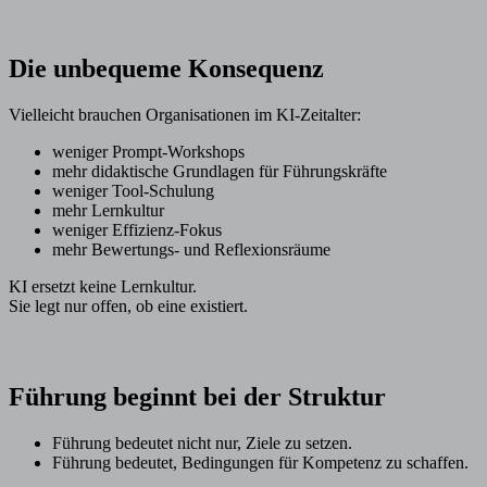
Die unbequeme Konsequenz
Vielleicht brauchen Organisationen im KI-Zeitalter:
weniger Prompt-Workshops
mehr didaktische Grundlagen für Führungskräfte
weniger Tool-Schulung
mehr Lernkultur
weniger Effizienz-Fokus
mehr Bewertungs- und Reflexionsräume
KI ersetzt keine Lernkultur.
Sie legt nur offen, ob eine existiert.
Führung beginnt bei der Struktur
Führung bedeutet nicht nur, Ziele zu setzen.
Führung bedeutet, Bedingungen für Kompetenz zu schaffen.