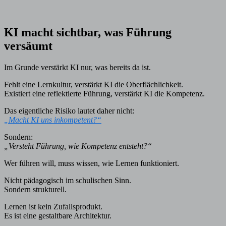
KI macht sichtbar, was Führung
versäumt
Im Grunde verstärkt KI nur, was bereits da ist.
Fehlt eine Lernkultur, verstärkt KI die Oberflächlichkeit.
Existiert eine reflektierte Führung, verstärkt KI die Kompetenz.
Das eigentliche Risiko lautet daher nicht:
„Macht KI uns inkompetent?“
Sondern:
„Versteht Führung, wie Kompetenz entsteht?“
Wer führen will, muss wissen, wie Lernen funktioniert.
Nicht pädagogisch im schulischen Sinn.
Sondern strukturell.
Lernen ist kein Zufallsprodukt.
Es ist eine gestaltbare Architektur.