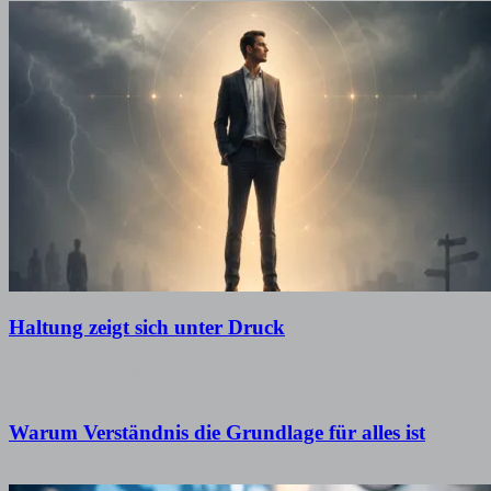
Haltung zeigt sich unter Druck
20. Mai 2026
19. Mai 2026
Warum Verständnis die Grundlage für alles ist
9. Mai 2025
30. September 2025