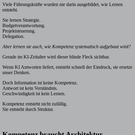
Viele Führungskräfte wurden nie darin ausgebildet, wie Lernen
entsteht.
Sie lernen Strategie.
Budgetverantwortung.
Projektsteuerung.
Delegation.
Aber lernen sie auch, wie Kompetenz systematisch aufgebaut wird?
Gerade im KI-Zeitalter wird dieser blinde Fleck sichtbar.
Wenn KI Antworten liefert, entsteht schnell der Eindruck, sie ersetze
unser Denken.
Doch Information ist keine Kompetenz.
Antwort ist kein Verständnis.
Geschwindigkeit ist kein Lernen.
Kompetenz entsteht nicht zufällig.
Sie entsteht durch Struktur.
Kompetenz braucht Architektur