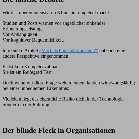
Wir diskutieren intensiv, ob KI uns inkompetent macht.
Studien und Posts warnen vor angeblicher sinkender
Erinnerungsleistung.
Vor Abhängigkeit.
Vor kognitiver Bequemlichkeit.
In meinem Artikel
„Macht KI uns inkompetent?“
habe ich eine
andere Perspektive eingenommen:
KI ist kein Kompetenzabbau.
Sie ist ein Reifegrad-Test.
Doch wenn wir diese Frage weiterdenken, landen wir zwangsläufig
bei einer unbequemen Erkenntnis:
Vielleicht liegt das eigentliche Risiko nicht in der Technologie.
Sondern in der Führung.
Der blinde Fleck in Organisationen