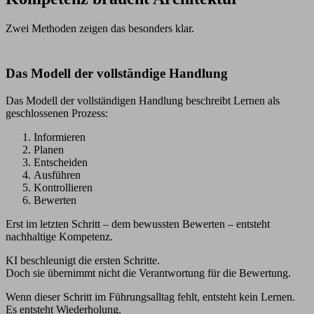
Zwei Methoden zeigen das besonders klar.
Das Modell der vollständige Handlung
Das Modell der vollständigen Handlung beschreibt Lernen als
geschlossenen Prozess:
Informieren
Planen
Entscheiden
Ausführen
Kontrollieren
Bewerten
Erst im letzten Schritt – dem bewussten Bewerten – entsteht
nachhaltige Kompetenz.
KI beschleunigt die ersten Schritte.
Doch sie übernimmt nicht die Verantwortung für die Bewertung.
Wenn dieser Schritt im Führungsalltag fehlt, entsteht kein Lernen.
Es entsteht Wiederholung.