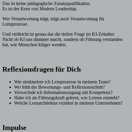
Das ist keine pädagogische Zusatzqualifikation.
Es ist der Kern von Modern Leadership.
Wer Verantwortung trägt, trägt auch Verantwortung für
Lernprozesse.
Und vielleicht ist genau das die tiefere Frage im KI-Zeitalter:
Nicht ob KI uns dümmer macht, sondern ob Führung verstanden
hat, wie Menschen klüger werden.
Reflexionsfragen für Dich
Wie strukturiere ich Lernprozesse in meinem Team?
Wo fehlt der Bewertungs- und Reflexionsschritt?
Verwechsle ich Informationszugang mit Kompetenz?
Habe ich als Führungskraft gelernt, wie Lernen entsteht?
Welche Lernarchitektur existiert in meinem Unternehmen?
Impulse