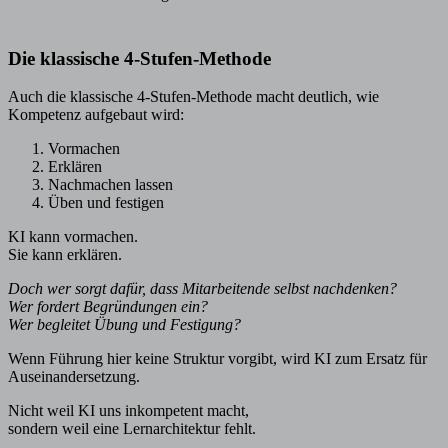
Die klassische 4-Stufen-Methode
Auch die klassische 4-Stufen-Methode macht deutlich, wie
Kompetenz aufgebaut wird:
Vormachen
Erklären
Nachmachen lassen
Üben und festigen
KI kann vormachen.
Sie kann erklären.
Doch wer sorgt dafür, dass Mitarbeitende selbst nachdenken?
Wer fordert Begründungen ein?
Wer begleitet Übung und Festigung?
Wenn Führung hier keine Struktur vorgibt, wird KI zum Ersatz für
Auseinandersetzung.
Nicht weil KI uns inkompetent macht,
sondern weil eine Lernarchitektur fehlt.