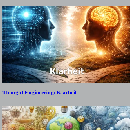
Thought Engineering: Klarheit
12. Juni 2026
27. Mai 2026