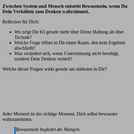
Zwischen System und Mensch entsteht Bewusstsein, wenn Du
Dein Verhältnis zum Denken wahrnimmst.
Reflexion für Dich:
Wo zeigt Dir KI gerade mehr über Deine Haltung als über
Technik?
Welche Frage öffnet in Dir einen Raum, den kein Ergebnis
abschließt?
Was verändert sich, wenn Unterstützung nicht beruhigt,
sondern Dein Denken vertieft?
Welche dieser Fragen wirkt gerade am stärksten in Dir?
Jeder Moment ist der richtige Moment, Dich selbst bewusster
wahrzunehmen.
Bewusstsein begleitet die Mutigen.