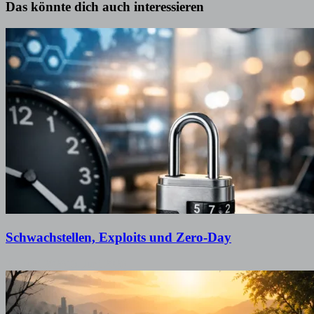
Das könnte dich auch interessieren
Schwachstellen, Exploits und Zero-Day
25. Juni 2026
19. Juni 2026