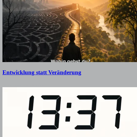
Entwicklung statt Veränderung
5. Juli 2026
5. Juli 2026