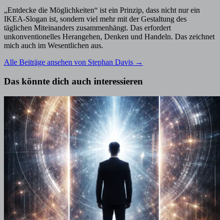
„Entdecke die Möglichkeiten“ ist ein Prinzip, dass nicht nur ein
IKEA-Slogan ist, sondern viel mehr mit der Gestaltung des
täglichen Miteinanders zusammenhängt. Das erfordert
unkonventionelles Herangehen, Denken und Handeln. Das zeichnet
mich auch im Wesentlichen aus.
Alle Beiträge ansehen von Stephan Davis →
Das könnte dich auch interessieren