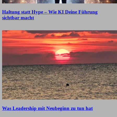
Haltung statt Hype – Wie KI Deine Führung
sichtbar macht
24. Februar 2026
23. Februar 2026
Was Leadership mit Neubeginn zu tun hat