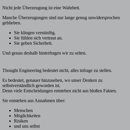
Nicht jede Überzeugung ist eine Wahrheit.
Manche Überzeugungen sind nur lange genug unwidersprochen
geblieben.
Sie klingen vernünftig.
Sie fühlen sich vertraut an.
Sie geben Sicherheit.
Und genau deshalb hinterfragen wir zu selten.
Thought Engineering bedeutet nicht, alles infrage zu stellen.
Es bedeutet, genauer hinzusehen, wo unser Denken zu
selbstverständlich geworden ist.
Denn viele Entscheidungen entstehen nicht aus bloßen Fakten.
Sie entstehen aus Annahmen über:
Menschen
Möglichkeiten
Risiken
und uns selbst