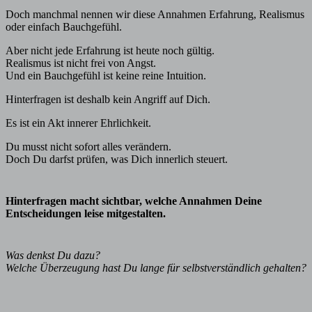
Doch manchmal nennen wir diese Annahmen Erfahrung, Realismus
oder einfach Bauchgefühl.
Aber nicht jede Erfahrung ist heute noch gültig.
Realismus ist nicht frei von Angst.
Und ein Bauchgefühl ist keine reine Intuition.
Hinterfragen ist deshalb kein Angriff auf Dich.
Es ist ein Akt innerer Ehrlichkeit.
Du musst nicht sofort alles verändern.
Doch Du darfst prüfen, was Dich innerlich steuert.
Hinterfragen macht sichtbar, welche Annahmen Deine
Entscheidungen leise mitgestalten.
Was denkst Du dazu?
Welche Überzeugung hast Du lange für selbstverständlich gehalten?