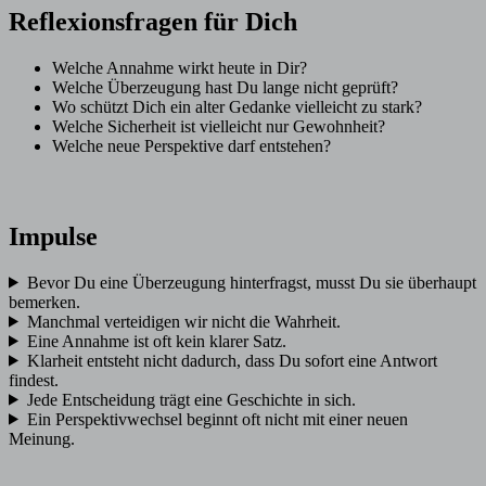
Reflexionsfragen für Dich
Welche Annahme wirkt heute in Dir?
Welche Überzeugung hast Du lange nicht geprüft?
Wo schützt Dich ein alter Gedanke vielleicht zu stark?
Welche Sicherheit ist vielleicht nur Gewohnheit?
Welche neue Perspektive darf entstehen?
Impulse
Bevor Du eine Überzeugung hinterfragst, musst Du sie überhaupt
bemerken.
Manchmal verteidigen wir nicht die Wahrheit.
Eine Annahme ist oft kein klarer Satz.
Klarheit entsteht nicht dadurch, dass Du sofort eine Antwort
findest.
Jede Entscheidung trägt eine Geschichte in sich.
Ein Perspektivwechsel beginnt oft nicht mit einer neuen
Meinung.