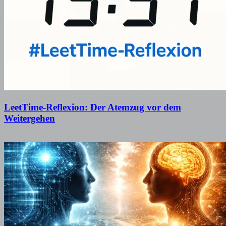
LeetTime-Reflexion: Der Atemzug vor dem
Weitergehen
17. Juni 2026
16. Juni 2026