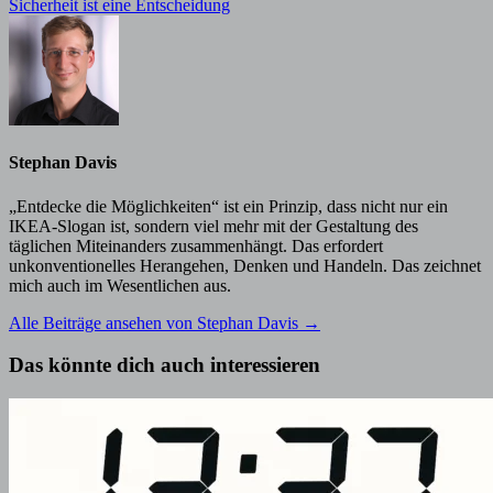
Beitrag:
Sicherheit ist eine Entscheidung
Stephan Davis
„Entdecke die Möglichkeiten“ ist ein Prinzip, dass nicht nur ein
IKEA-Slogan ist, sondern viel mehr mit der Gestaltung des
täglichen Miteinanders zusammenhängt. Das erfordert
unkonventionelles Herangehen, Denken und Handeln. Das zeichnet
mich auch im Wesentlichen aus.
Alle Beiträge ansehen von Stephan Davis →
Das könnte dich auch interessieren