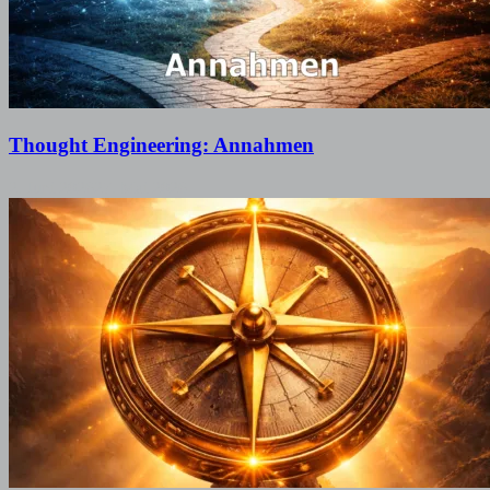
Thought Engineering: Annahmen
2. Juni 2026
27. Mai 2026