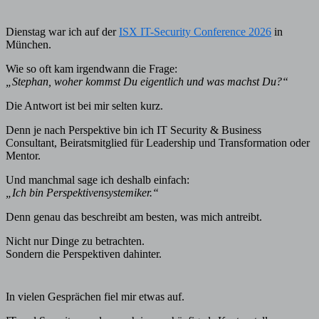
Dienstag war ich auf der
ISX IT-Security Conference 2026
in
München.
Wie so oft kam irgendwann die Frage:
„Stephan, woher kommst Du eigentlich und was machst Du?“
Die Antwort ist bei mir selten kurz.
Denn je nach Perspektive bin ich IT Security & Business
Consultant, Beiratsmitglied für Leadership und Transformation oder
Mentor.
Und manchmal sage ich deshalb einfach:
„Ich bin Perspektivensystemiker.“
Denn genau das beschreibt am besten, was mich antreibt.
Nicht nur Dinge zu betrachten.
Sondern die Perspektiven dahinter.
In vielen Gesprächen fiel mir etwas auf.