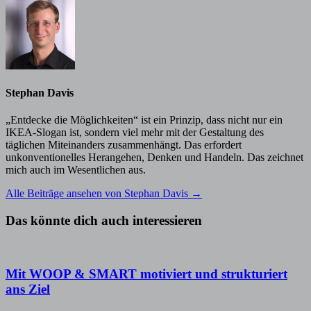
Stephan Davis
„Entdecke die Möglichkeiten“ ist ein Prinzip, dass nicht nur ein
IKEA-Slogan ist, sondern viel mehr mit der Gestaltung des
täglichen Miteinanders zusammenhängt. Das erfordert
unkonventionelles Herangehen, Denken und Handeln. Das zeichnet
mich auch im Wesentlichen aus.
Alle Beiträge ansehen von Stephan Davis →
Das könnte dich auch interessieren
Mit WOOP & SMART motiviert und strukturiert
ans Ziel