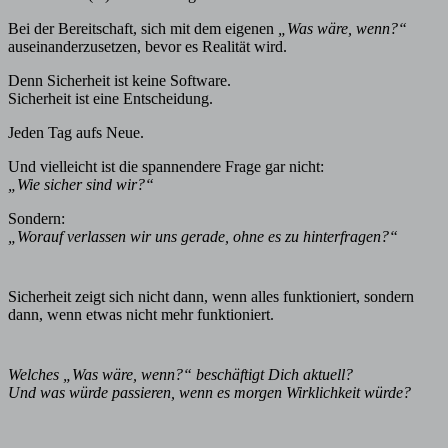
Bei der Bereitschaft, sich mit dem eigenen
„Was wäre, wenn?“
auseinanderzusetzen, bevor es Realität wird.
Denn Sicherheit ist keine Software.
Sicherheit ist eine Entscheidung.
Jeden Tag aufs Neue.
Und vielleicht ist die spannendere Frage gar nicht:
„Wie sicher sind wir?“
Sondern:
„Worauf verlassen wir uns gerade, ohne es zu hinterfragen?“
Sicherheit zeigt sich nicht dann, wenn alles funktioniert, sondern
dann, wenn etwas nicht mehr funktioniert.
Welches „Was wäre, wenn?“ beschäftigt Dich aktuell?
Und was würde passieren, wenn es morgen Wirklichkeit würde?