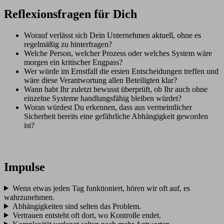
Reflexionsfragen für Dich
Worauf verlässt sich Dein Unternehmen aktuell, ohne es
regelmäßig zu hinterfragen?
Welche Person, welcher Prozess oder welches System wäre
morgen ein kritischer Engpass?
Wer würde im Ernstfall die ersten Entscheidungen treffen und
wäre diese Verantwortung allen Beteiligten klar?
Wann habt Ihr zuletzt bewusst überprüft, ob Ihr auch ohne
einzelne Systeme handlungsfähig bleiben würdet?
Woran würdest Du erkennen, dass aus vermeintlicher
Sicherheit bereits eine gefährliche Abhängigkeit geworden
ist?
Impulse
Wenn etwas jeden Tag funktioniert, hören wir oft auf, es
wahrzunehmen.
Abhängigkeiten sind selten das Problem.
Vertrauen entsteht oft dort, wo Kontrolle endet.