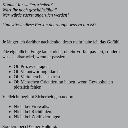
Könntet Ihr weiterarbeiten?
Wärt Ihr noch geschäftsfähig?
Wer würde zuerst angerufen werden?
Und wüsste diese Person überhaupt, was zu tun ist?
Je länger ich darüber nachdenke, desto mehr habe ich das Gefühl:
Die eigentliche Frage lautet nicht, ob ein Vorfall passiert, sondern
was sichtbar wird, wenn er passiert.
Ob Prozesse tragen.
Ob Verantwortung klar ist.
Ob Vertrauen belastbar ist.
Ob Menschen Orientierung haben, wenn Gewissheiten
plötzlich fehlen.
Vielleicht beginnt Sicherheit genau dort.
Nicht bei Firewalls.
Nicht bei Richtlinien.
Nicht bei Zertifizierungen.
Sondern bei (D)einer Haltung.