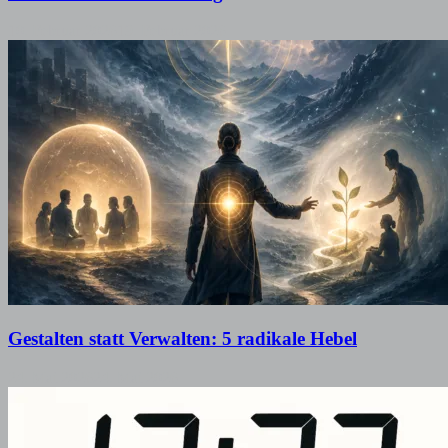
10. Februar 2026
19. Februar 2026
Gestalten statt Verwalten: 5 radikale Hebel
24. Mai 2026
24. Mai 2026