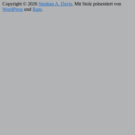
Copyright © 2026
Stephan A. Davis
. Mit Stolz präsentiert von
WordPress
und
Bam
.