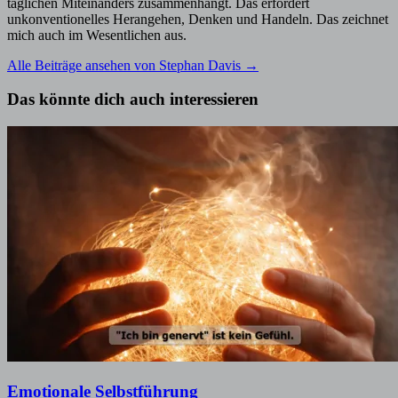
täglichen Miteinanders zusammenhängt. Das erfordert
unkonventionelles Herangehen, Denken und Handeln. Das zeichnet
mich auch im Wesentlichen aus.
Alle Beiträge ansehen von Stephan Davis →
Das könnte dich auch interessieren
Emotionale Selbstführung