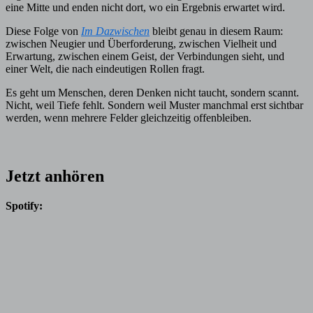
eine Mitte und enden nicht dort, wo ein Ergebnis erwartet wird.
Diese Folge von
Im Dazwischen
bleibt genau in diesem Raum:
zwischen Neugier und Überforderung, zwischen Vielheit und
Erwartung, zwischen einem Geist, der Verbindungen sieht, und
einer Welt, die nach eindeutigen Rollen fragt.
Es geht um Menschen, deren Denken nicht taucht, sondern scannt.
Nicht, weil Tiefe fehlt. Sondern weil Muster manchmal erst sichtbar
werden, wenn mehrere Felder gleichzeitig offenbleiben.
Jetzt anhören
Spotify: