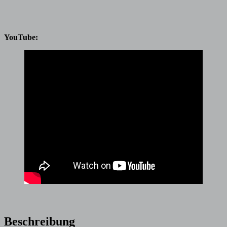
YouTube:
Beschreibung