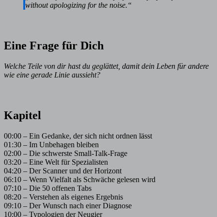
without apologizing for the noise.“
Eine Frage für Dich
Welche Teile von dir hast du geglättet, damit dein Leben für andere
wie eine gerade Linie aussieht?
Kapitel
00:00 – Ein Gedanke, der sich nicht ordnen lässt
01:30 – Im Unbehagen bleiben
02:00 – Die schwerste Small-Talk-Frage
03:20 – Eine Welt für Spezialisten
04:20 – Der Scanner und der Horizont
06:10 – Wenn Vielfalt als Schwäche gelesen wird
07:10 – Die 50 offenen Tabs
08:20 – Verstehen als eigenes Ergebnis
09:10 – Der Wunsch nach einer Diagnose
10:00 – Typologien der Neugier