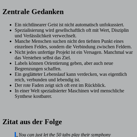
Zentrale Gedanken
Ein nichtlinearer Geist ist nicht automatisch unfokussiert.
Spezialisierung wird gesellschaftlich oft mit Wert, Disziplin
und Verlässlichkeit verwechselt.
Manche Menschen suchen nicht den tiefsten Punkt eines
einzelnen Feldes, sondern die Verbindung zwischen Feldern.
Nicht jedes unfertige Projekt ist ein Versagen. Manchmal war
das Verstehen selbst das Ziel.
Labels können Orientierung geben, aber auch neue
Begrenzungen schaffen.
Ein geglätteter Lebenslauf kann verdecken, was eigentlich
reich, verbunden und lebendig ist.
Der rote Faden zeigt sich oft erst im Rückblick.
In einer Welt spezialisierter Maschinen wird menschliche
Synthese kostbarer.
Zitat aus der Folge
„You can just let the 50 tabs play their symphony